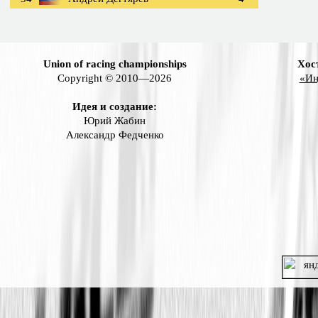
Union of racing championships
Хос
Copyright © 2010—2026
«Ин
Идея и создание:
Юрий Жабин
Александр Федченко