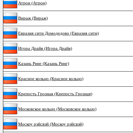
Атрон (Атрон)
Вираж (Вираж)
Евразия сити Домодедово (Евразия сити)
Игора Драйв (Игора Драйв)
Казань Ринг (Казань Ринг)
Красное кольцо (Красное кольцо)
Крепость Грозная (Крепость Грозная)
Московское кольцо (Московское кольцо)
Москоу рэйсвэй (Москоу рэйсвэй)