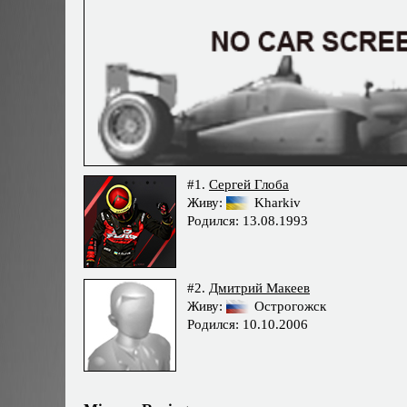
#1.
Сергей Глоба
Живу:
Kharkiv
Родился: 13.08.1993
#2.
Дмитрий Макеев
Живу:
Острогожск
Родился: 10.10.2006