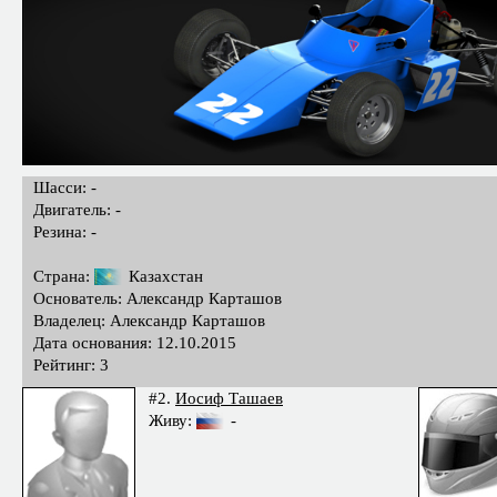
Шасси: -
Двигатель: -
Резина: -
Страна:
Казахстан
Основатель: Александр Карташов
Владелец: Александр Карташов
Дата основания: 12.10.2015
Рейтинг: 3
#2.
Иосиф Ташаев
Живу:
-