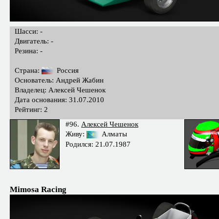
Шасси: -
Двигатель: -
Резина: -
Страна:
Россия
Основатель: Андрей Жабин
Владелец: Алексей Чешенок
Дата основания: 31.07.2010
Рейтинг: 2
#96.
Алексей Чешенок
Живу:
Алматы
Родился: 21.07.1987
Mimosa Racing