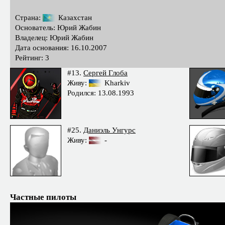
Страна:
Казахстан
Основатель: Юрий Жабин
Владелец: Юрий Жабин
Дата основания: 16.10.2007
Рейтинг: 3
#13.
Сергей Глоба
Живу:
Kharkiv
Родился: 13.08.1993
#25.
Даниэль Унгурс
Живу:
-
Частные пилоты