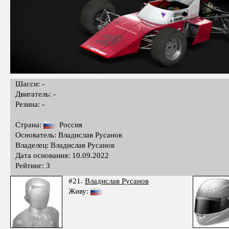
Шасси: -
Двигатель: -
Резина: -
Страна:
Россия
Основатель: Владислав Русанов
Владелец: Владислав Русанов
Дата основания: 10.09.2022
Рейтинг: 3
#21.
Владислав Русанов
Живу: