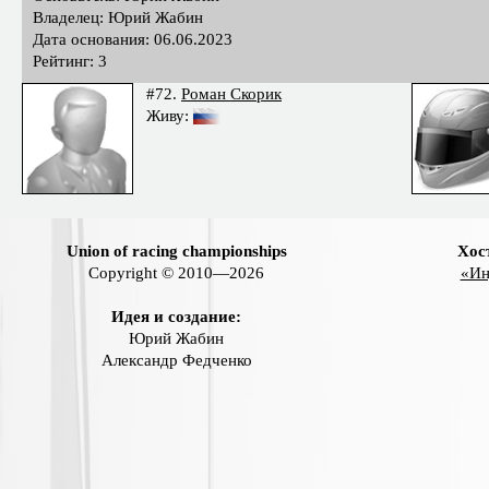
Владелец: Юрий Жабин
Дата основания: 06.06.2023
Рейтинг: 3
#72.
Роман Скорик
Живу:
Union of racing championships
Хос
Copyright © 2010—2026
«Ин
Идея и создание:
Юрий Жабин
Александр Федченко