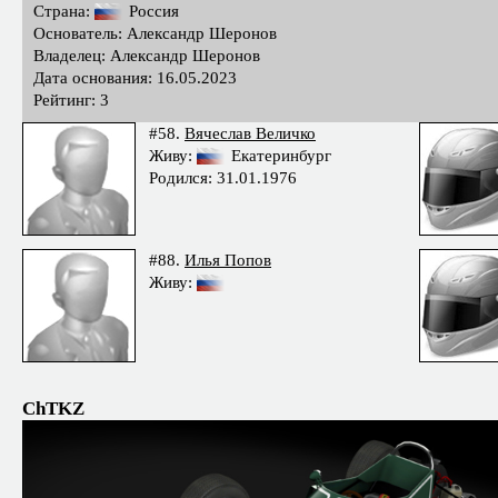
Страна:
Россия
Основатель: Александр Шеронов
Владелец: Александр Шеронов
Дата основания: 16.05.2023
Рейтинг: 3
#58.
Вячеслав Величко
Живу:
Екатеринбург
Родился: 31.01.1976
#88.
Илья Попов
Живу:
ChTKZ