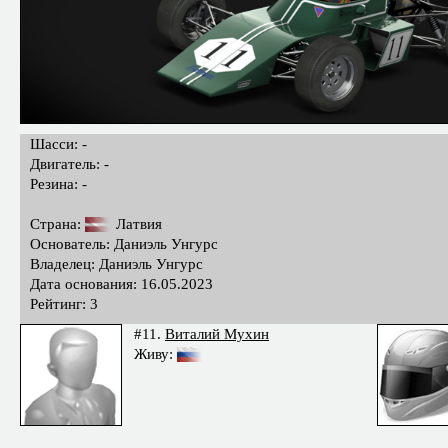
Шасси: -
Двигатель: -
Резина: -
Страна:
Латвия
Основатель: Даниэль Унгурс
Владелец: Даниэль Унгурс
Дата основания: 16.05.2023
Рейтинг: 3
#11.
Виталий Мухин
Живу: