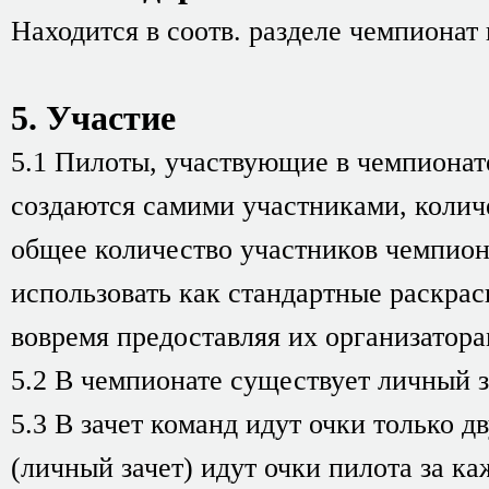
Находится в соотв. разделе чемпионат
5. Участие
5.1 Пилоты, участвующие в чемпионат
создаются самими участниками, количе
общее количество участников чемпион
использовать как стандартные раскраск
вовремя предоставляя их организатора
5.2 В чемпионате существует личный з
5.3 В зачет команд идут очки только 
(личный зачет) идут очки пилота за ка