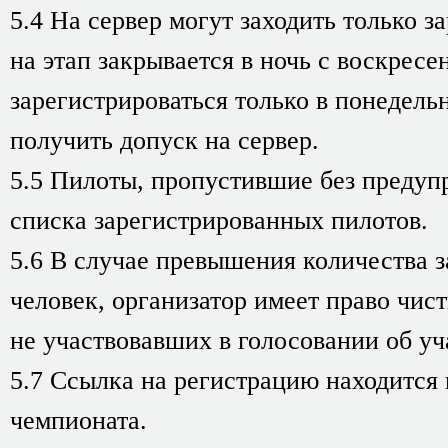
5.4 На сервер могут заходить только 
на этап закрывается в ночь с воскресе
зарегистрироваться только в понедель
получить допуск на сервер.
5.5 Пилоты, пропустившие без предупр
списка зарегистрированных пилотов.
5.6 В случае превышения количества 
человек, организатор имеет право чист
не участвовавших в голосовании об уча
5.7 Ссылка на регистрацию находится
чемпионата.