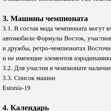
3. Машины чемпионата
3.1. В состав мода чемпионата могут
автомобили Формулы Восток, участвов
и дружбы, ретро-чемпионатах Восточн
и не имеющие элементов аэродинамики 
3.2. Для участия в чемпионате наличи
3.3. Список машин
Estonia-19
4. Календарь