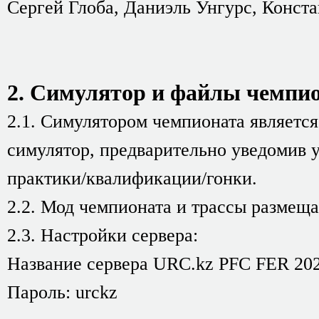
Сергей Глоба, Даниэль Унгурс, Конст
2. Симулятор и файлы чемпио
2.1. Симулятором чемпионата является
симулятор, предварительно уведомив у
практики/квалификации/гонки.
2.2. Мод чемпионата и трассы размеща
2.3. Настройки сервера:
Название сервера URC.kz PFС FER 20
Пароль: urckz