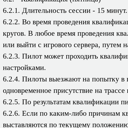
6.2.1. Длительность сессии - 15 минут.
6.2.2. Во время проведения квалифика
кругов. В любое время проведения ква
или выйти с игрового сервера, путем 
6.2.3. Пилот может проходить квалиф
настройками.
6.2.4. Пилоты выезжают на попытку в
одновременное присутствие на трассе 
6.2.5. По результатам квалификации п
6.2.6. Если по каким-либо причинам 
выставляются по текущему положению 