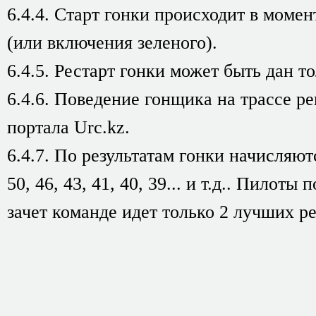
6.4.4. Старт гонки происходит в момен
(или включения зеленого).
6.4.5. Рестарт гонки может быть дан то
6.4.6. Поведение гонщика на трассе р
портала Urc.kz.
6.4.7. По результатам гонки начисляю
50, 46, 43, 41, 40, 39... и т.д.. Пилот
зачет команде идет только 2 лучших ре