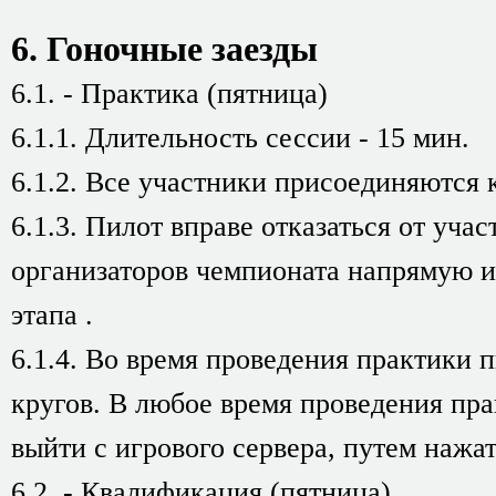
6. Гоночные заезды
6.1. - Практика (пятница)
6.1.1. Длительность сессии - 15 мин.
6.1.2. Все участники присоединяются к
6.1.3. Пилот вправе отказаться от учас
организаторов чемпионата напрямую и
этапа .
6.1.4. Во время проведения практики 
кругов. В любое время проведения пра
выйти с игрового сервера, путем нажа
6.2. - Квалификация (пятница)