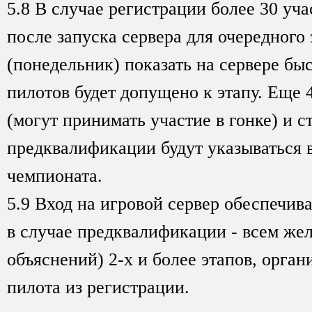
5.8 В случае регистрации более 30 уч
после запуска сервера для очередного 
(понедельник) показать на сервере быс
пилотов будет допущено к этапу. Еще 
(могут принимать участие в гонке) и 
предквалификации будут указываться
чемпионата.
5.9 Вход на игровой сервер обеспечив
в случае предквалификации - всем же
объяснений) 2-х и более этапов, орга
пилота из регистрации.