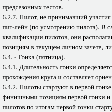
предсезонных тестов.
6.2.7. Пилот, не принимавший участия
пит-лейн (по усмотрению пилота). В с
квалификации пилотов, они располага
позициям в текущем личном зачете, ли
6.4. - Гонка (пятница).
6.4.1. Длительность гонки определяет
прохождения круга и составляет ориен
6.4.2. Пилоты стартуют в первой гонке
финишными позициям первой гонки и 
пилотов по итогам первой гонки старт