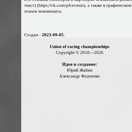
текст) (https://vk.com/pfcevents), а также в графиче
этапов чемпионата.
Создан -
2023-09-05
.
Union of racing championships
Copyright © 2010—2026
Идея и создание:
Юрий Жабин
Александр Федченко