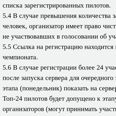
списка зарегистрированных пилотов.
5.4 В случае превышения количества 
человек, организатор имеет право чист
не участвовавших в голосовании об уча
5.5 Ссылка на регистрацию находится
чемпионата.
5.6 В случае регистрации более 24 уч
после запуска сервера для очередного
этапа (понедельник) показать на серве
Топ-24 пилотов будет допущено к этап
организаторов (могут принимать участ