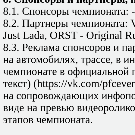
8.1. Спонсоры чемпионата: -
8.2. Партнеры чемпионата: 
Just Lada, ORST - Original R
8.3. Реклама спонсоров и п
на автомобилях, трассе, в 
чемпионате в официальной г
текст) (https://vk.com/pfcev
на сопровождающих инфопос
виде на превью видеоролико
этапов чемпионата.