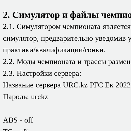
2. Симулятор и файлы чемпио
2.1. Симулятором чемпионата является
симулятор, предварительно уведомив у
практики/квалификации/гонки.
2.2. Моды чемпионата и трассы разме
2.3. Настройки сервера:
Название сервера URC.kz PFС Ек 2022
Пароль: urckz
ABS - off