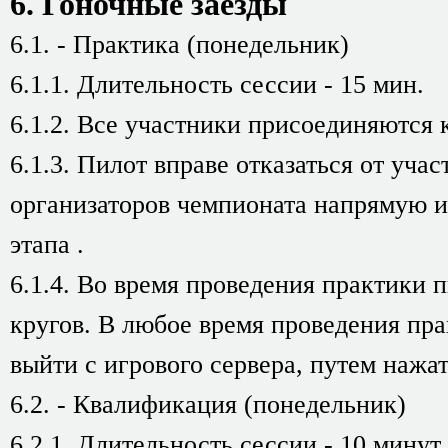
6. Гоночные заезды
6.1. - Практика (понедельник)
6.1.1. Длительность сессии - 15 мин.
6.1.2. Все участники присоединяются к
6.1.3. Пилот вправе отказаться от учас
организаторов чемпионата напрямую и
этапа .
6.1.4. Во время проведения практики 
кругов. В любое время проведения пра
выйти с игрового сервера, путем нажа
6.2. - Квалификация (понедельник)
6.2.1. Длительность сессии - 10 минут.