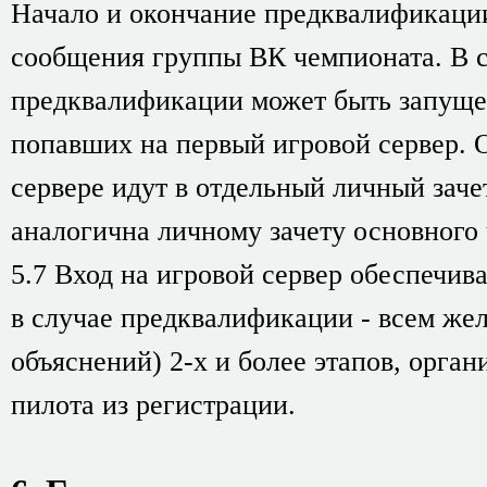
Начало и окончание предквалификаци
сообщения группы ВК чемпионата. В с
предквалификации может быть запущен
попавших на первый игровой сервер. 
сервере идут в отдельный личный заче
аналогична личному зачету основного
5.7 Вход на игровой сервер обеспечив
в случае предквалификации - всем же
объяснений) 2-х и более этапов, орга
пилота из регистрации.