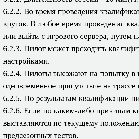
6.2.2. Во время проведения квалифика
кругов. В любое время проведения ква
или выйти с игрового сервера, путем 
6.2.3. Пилот может проходить квалиф
настройками.
6.2.4. Пилоты выезжают на попытку в
одновременное присутствие на трассе 
6.2.5. По результатам квалификации п
6.2.6. Если по каким-либо причинам 
выставляются по текущему положению 
предсезонных тестов.