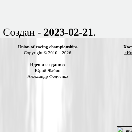
Создан -
2023-02-21
.
Union of racing championships
Хос
Copyright © 2010—2026
«Ин
Идея и создание:
Юрий Жабин
Александр Федченко