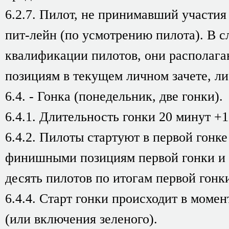
6.2.7. Пилот, не принимавший участия
пит-лейн (по усмотрению пилота). В с
квалификации пилотов, они располага
позициям в текущем личном зачете, ли
6.4. - Гонка (понедельник, две гонки).
6.4.1. Длительность гонки 20 минут +1
6.4.2. Пилоты стартуют в первой гонке
финишными позициям первой гонки и 
десять пилотов по итогам первой гонк
6.4.4. Старт гонки происходит в момен
(или включения зеленого).