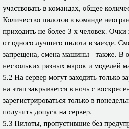
участвовать в командах, общее количе
Количество пилотов в команде неогран
приходить не более 3-х человек. Очки
от одного лучшего пилота в заезде. С
запрещена, смена машины - также. В 
нескольких разных марок и моделей м
5.2 На сервер могут заходить только 
на этап закрывается в ночь с воскресен
зарегистрироваться только в понедель
получить допуск на сервер.
5.3 Пилоты, пропустившие без предупр