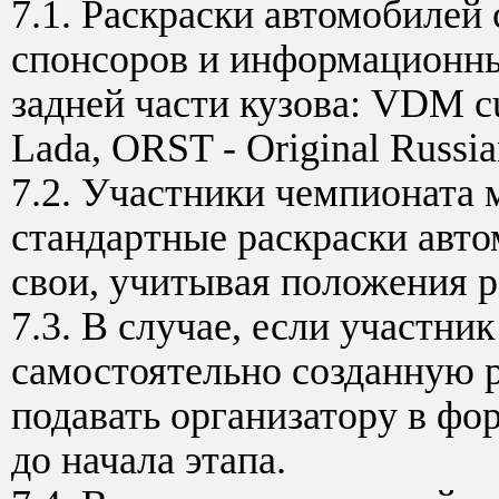
7.1. Раскраски автомобилей
спонсоров и информационны
задней части кузова: VDM cu
Lada, ORST - Original Russia
7.2. Участники чемпионата 
стандартные раскраски автом
свои, учитывая положения р
7.3. В случае, если участни
самостоятельно созданную р
подавать организатору в фор
до начала этапа.