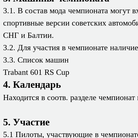
3.1. В состав мода чемпионата могут
спортивные версии советских автомоб
СНГ и Балтии.
3.2. Для участия в чемпионате наличи
3.3. Список машин
Trabant 601 RS Cup
4. Календарь
Находится в соотв. разделе чемпионат
5. Участие
5.1 Пилоты, участвующие в чемпионате