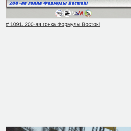
# 1091. 200-ая гонка Формулы Восток!