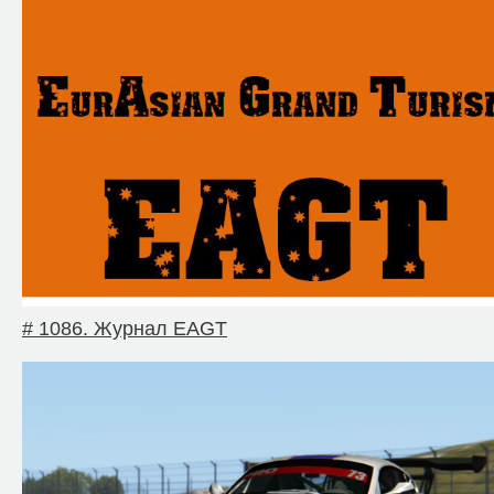
# 1086. Журнал EAGT