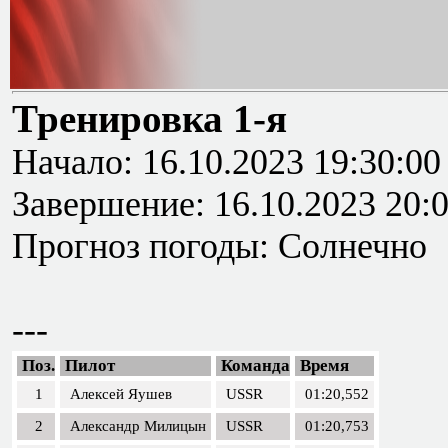
Тренировка 1-я
Начало: 16.10.2023 19:30:00
Завершение: 16.10.2023 20:
Прогноз погоды: Солнечно
---
Поз.
Пилот
Команда
Время
1
Алексей Яушев
USSR
01:20,552
2
Александр Милицын
USSR
01:20,753