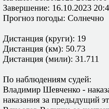
Завершение: 16.10.2023 20:
Прогноз погоды: Солнечно
Дистанция (круги): 19
Дистанция (км): 50.73
Дистанция (мили): 31.711
По наблюдениям судей:
Владимир Шевченко - наказа
наказания за предыдущий эт