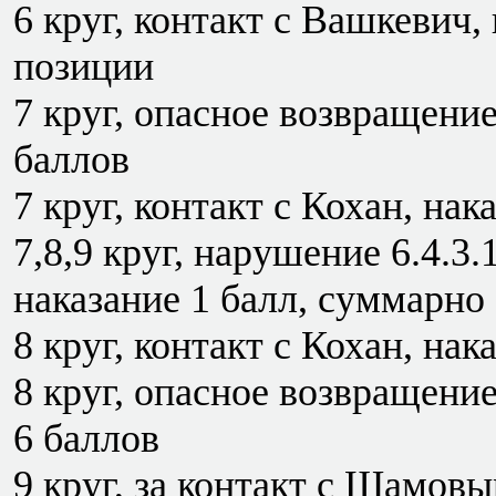
6 круг, контакт с Вашкевич, 
позиции
7 круг, опасное возвращение 
баллов
7 круг, контакт с Кохан, нака
7,8,9 круг, нарушение 6.4.3
наказание 1 балл, суммарно 
8 круг, контакт с Кохан, нака
8 круг, опасное возвращение
6 баллов
9 круг, за контакт с Шамовы