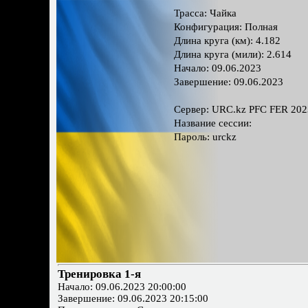
Трасса: Чайка
Конфигурация: Полная
Длина круга (км): 4.182
Длина круга (мили): 2.614
Начало: 09.06.2023
Завершение: 09.06.2023
Сервер: URC.kz PFС FER 20
Название сессии:
Пароль: urckz
Тренировка 1-я
Начало: 09.06.2023 20:00:00
Завершение: 09.06.2023 20:15:00