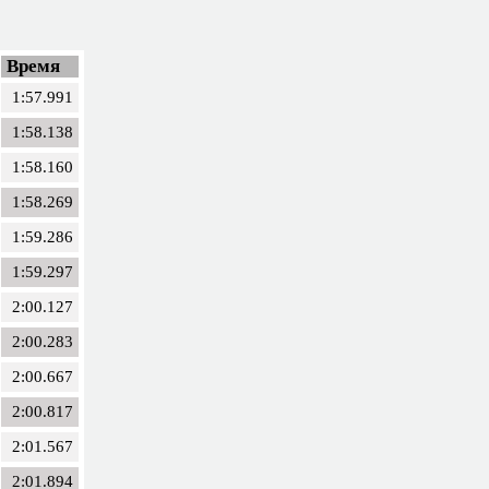
Время
1:57.991
1:58.138
1:58.160
1:58.269
1:59.286
1:59.297
2:00.127
2:00.283
2:00.667
2:00.817
2:01.567
2:01.894