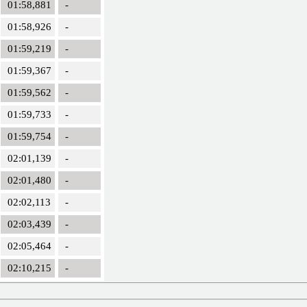
01:58,881
-
01:58,926
-
01:59,219
-
01:59,367
-
01:59,562
-
01:59,733
-
01:59,754
-
02:01,139
-
02:01,480
-
02:02,113
-
02:03,439
-
02:05,464
-
02:10,215
-