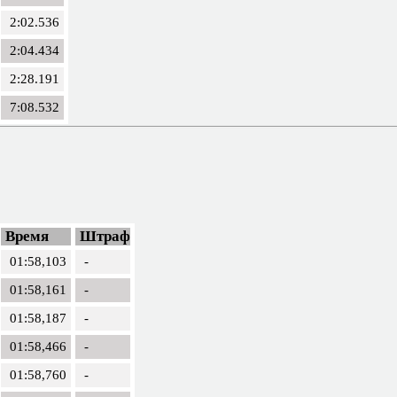
2:02.536
2:04.434
2:28.191
7:08.532
Время
Штраф
01:58,103
-
01:58,161
-
01:58,187
-
01:58,466
-
01:58,760
-