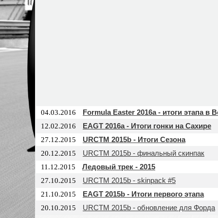
Formula Easter 2016a - итоги этапа в 
04.03.2016
EAGT 2016a - Итоги гонки на Сахире
12.02.2016
URCTM 2015b - Итоги Сезона
27.12.2015
URCTM 2015b - финальный скинпак
20.12.2015
Ледовый трек - 2015
11.12.2015
URCTM 2015b - skinpack #5
27.10.2015
EAGT 2015b - Итоги первого этапа
21.10.2015
URCTM 2015b - обновление для Форда
20.10.2015