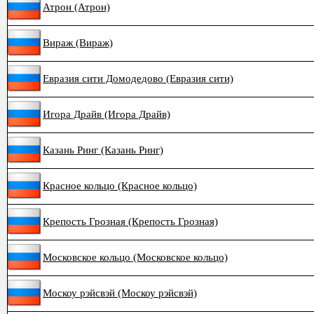
Атрон (Атрон)
Вираж (Вираж)
Евразия сити Домодедово (Евразия сити)
Игора Драйв (Игора Драйв)
Казань Ринг (Казань Ринг)
Красное кольцо (Красное кольцо)
Крепость Грозная (Крепость Грозная)
Московское кольцо (Московское кольцо)
Москоу рэйсвэй (Москоу рэйсвэй)