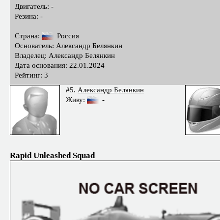
Двигатель: -
Резина: -
Страна:
Россия
Основатель: Александр Белянкин
Владелец: Александр Белянкин
Дата основания: 22.01.2024
Рейтинг: 3
#5.
Александр Белянкин
Живу:
-
Rapid Unleashed Squad