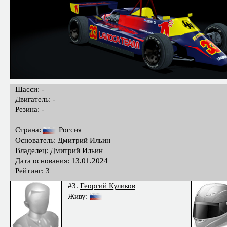
Шасси: -
Двигатель: -
Резина: -
Страна:
Россия
Основатель: Дмитрий Ильин
Владелец: Дмитрий Ильин
Дата основания: 13.01.2024
Рейтинг: 3
#3.
Георгий Куликов
Живу: