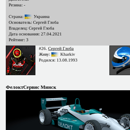
Резина: -
Страна:
Украина
Основатель: Сергей Глоба
Владелец: Сергей Глоба
Дата основания: 27.04.2021
Рейтинг: 3
#26.
Сергей Глоба
Живу:
Kharkiv
Родился: 13.08.1993
ФелоктСервис Минск