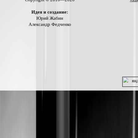
Идея и создание:
Юрий Жабин
Александр Федченко