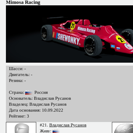
Mimosa Racing
Шасси: -
Двигатель: -
Резина: -
Страна:
Россия
Основатель: Владислав Русанов
Владелец: Владислав Русанов
Дата основания: 10.09.2022
Рейтинг: 3
#21.
Владислав Русанов
Живу: