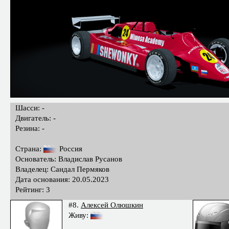
Шасси: -
Двигатель: -
Резина: -
Страна:
Россия
Основатель: Владислав Русанов
Владелец: Сандал Пермяков
Дата основания: 20.05.2023
Рейтинг: 3
#8.
Алексей Олюшкин
Живу: