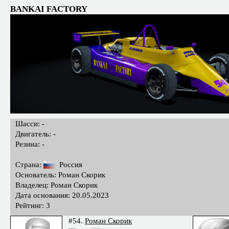
BANKAI FACTORY
Шасси: -
Двигатель: -
Резина: -
Страна:
Россия
Основатель: Роман Скорик
Владелец: Роман Скорик
Дата основания: 20.05.2023
Рейтинг: 3
#54.
Роман Скорик