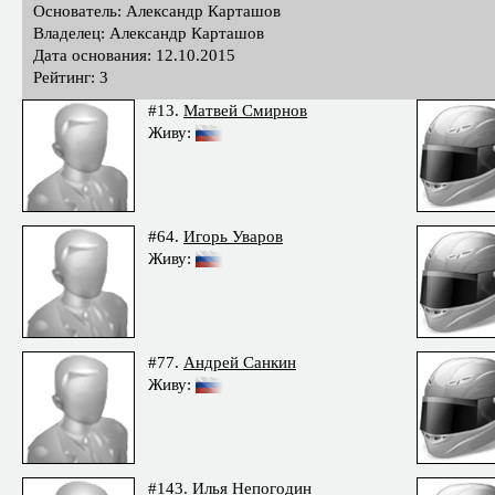
Основатель: Александр Карташов
Владелец: Александр Карташов
Дата основания: 12.10.2015
Рейтинг: 3
#13.
Матвей Смирнов
Живу:
#64.
Игорь Уваров
Живу:
#77.
Андрей Санкин
Живу:
#143.
Илья Непогодин