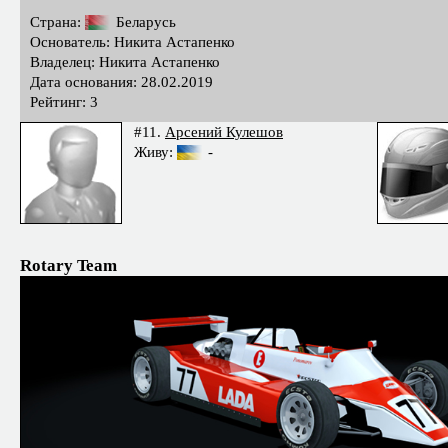
Страна:
Беларусь
Основатель: Никита Астапенко
Владелец: Никита Астапенко
Дата основания: 28.02.2019
Рейтинг: 3
#11.
Арсений Кулешов
Живу:
-
Rotary Team