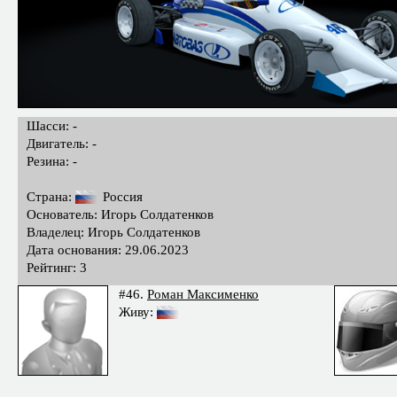
Шасси: -
Двигатель: -
Резина: -
Страна:
Россия
Основатель: Игорь Солдатенков
Владелец: Игорь Солдатенков
Дата основания: 29.06.2023
Рейтинг: 3
#46.
Роман Максименко
Живу: