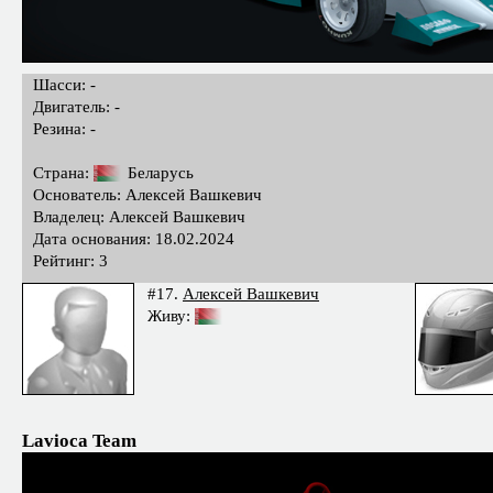
Шасси: -
Двигатель: -
Резина: -
Страна:
Беларусь
Основатель: Алексей Вашкевич
Владелец: Алексей Вашкевич
Дата основания: 18.02.2024
Рейтинг: 3
#17.
Алексей Вашкевич
Живу:
Lavioca Team