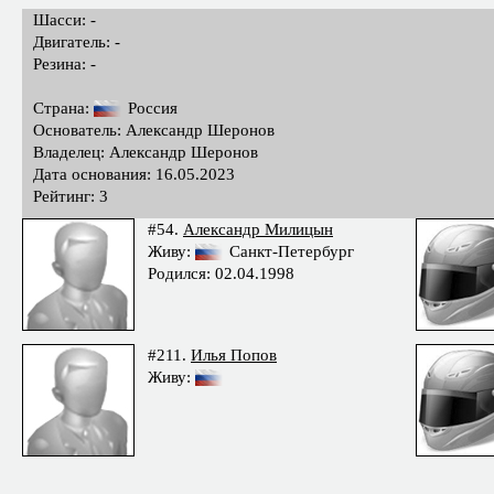
Шасси: -
Двигатель: -
Резина: -
Страна:
Россия
Основатель: Александр Шеронов
Владелец: Александр Шеронов
Дата основания: 16.05.2023
Рейтинг: 3
#54.
Александр Милицын
Живу:
Санкт-Петербург
Родился: 02.04.1998
#211.
Илья Попов
Живу: