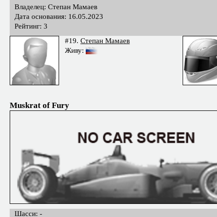
Владелец: Степан Мамаев
Дата основания: 16.05.2023
Рейтинг: 3
#19.
Степан Мамаев
Живу:
Muskrat of Fury
Шасси: -