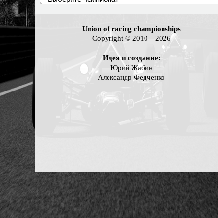
Union of racing championships
Copyright © 2010—2026
Идея и создание:
Юрий Жабин
Александр Федченко