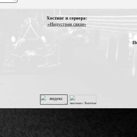
Хостинг и сервера:
«Индустрия связи»
П