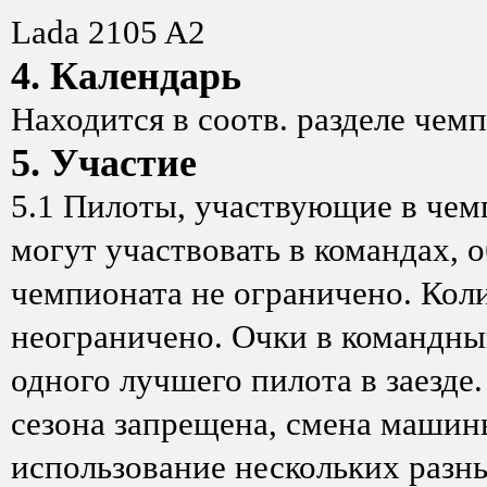
Lada 2105 A2
4. Календарь
Находится в соотв. разделе чем
5. Участие
5.1 Пилоты, участвующие в чемп
могут участвовать в командах, 
чемпионата не ограничено. Кол
неограничено. Очки в командный
одного лучшего пилота в заезде
сезона запрещена, смена машин
использование нескольких разн