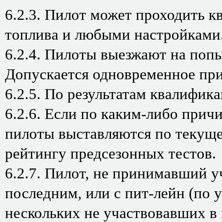
6.2.3. Пилот может проходить 
топлива и любыми настройками
6.2.4. Пилоты выезжают на поп
Допускается одновременное прис
6.2.5. По результатам квалифик
6.2.6. Если по каким-либо прич
пилоты выставляются по текуще
рейтингу предсезонных тестов.
6.2.7. Пилот, не принимавший у
последним, или с пит-лейн (по 
нескольких не участвовавших в