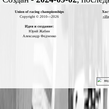
Union of racing championships
Хос
Copyright © 2010—2026
«Ин
Идея и создание:
Юрий Жабин
Александр Федченко