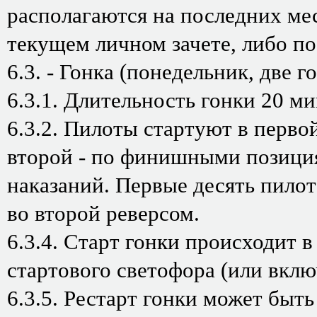
располагаются на последних мес
текущем личном зачете, либо по
6.3. - Гонка (понедельник, две г
6.3.1. Длительность гонки 20 ми
6.3.2. Пилоты стартуют в перво
второй - по финишными позиция
наказаний. Первые десять пилот
во второй реверсом.
6.3.4. Старт гонки происходит 
стартового светофора (или вклю
6.3.5. Рестарт гонки может быть