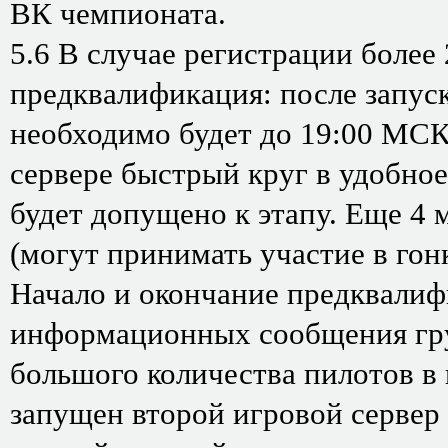
ВК чемпионата.
5.6 В случае регистрации более
предквалификация: после запуск
необходимо будет до 19:00 МСК 
сервере быстрый круг в удобное
будет допущено к этапу. Еще 4 
(могут принимать участие в гон
Начало и окончание предквалиф
информационных сообщения гру
большого количества пилотов в
запущен второй игровой сервер 