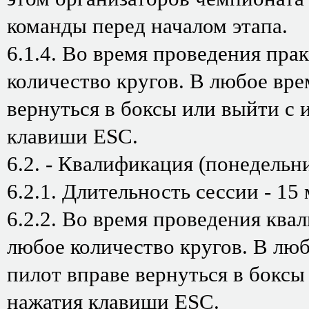
команды перед началом этапа.
6.1.4. Во время проведения пра
количество кругов. В любое вре
вернуться в боксы или выйти с 
клавиши ESC.
6.2. - Квалификация (понедельн
6.2.1. Длительность сессии - 15
6.2.2. Во время проведения ква
любое количество кругов. В лю
пилот вправе вернуться в боксы
нажатия клавиши ESC.