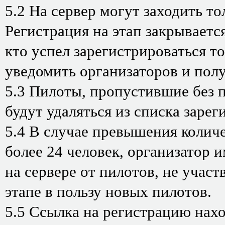
5.2 На сервер могут заходить т
Регистрация на этап закрывается
кто успел зарегистрироваться т
уведомить организаторов и полу
5.3 Пилоты, пропустившие без п
будут удаляться из списка заре
5.4 В случае превышения колич
более 24 человек, организатор 
на сервере от пилотов, не учас
этапе в пользу новых пилотов.
5.5 Ссылка на регистрацию нах