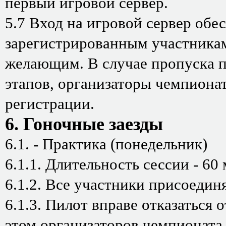
первый игровой сервер.
5.7 Вход на игровой сервер обе
зарегистрированным участникам
желающим. В случае пропуска пи
этапов, организаторы чемпионат
регистрации.
6. Гоночные заезды
6.1. - Практика (понедельник)
6.1.1. Длительность сессии - 60
6.1.2. Все участники присоедин
6.1.3. Пилот вправе отказаться 
этом организаторов чемпионата