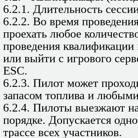
6.2.1. Длительность сессии
6.2.2. Во время проведени
проехать любое количеств
проведения квалификации 
или выйти с игрового сер
ESC.
6.2.3. Пилот может прохо
запасом топлива и любыми
6.2.4. Пилоты выезжают н
порядке. Допускается одн
трассе всех участников.