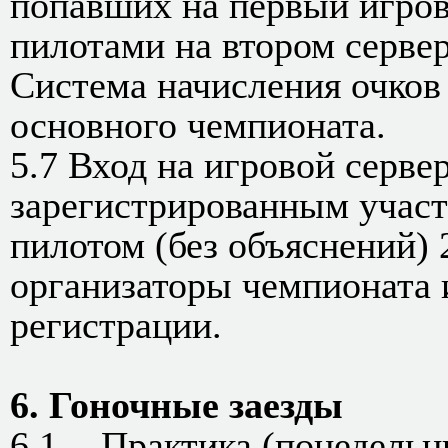
попавших на первый игров
пилотами на втором сервер
Система начисления очков
основного чемпионата.
5.7 Вход на игровой серве
зарегистрированным участ
пилотом (без объяснений) 2
организаторы чемпионата 
регистрации.
6. Гоночные заезды
6.1. - Практика (понедельн