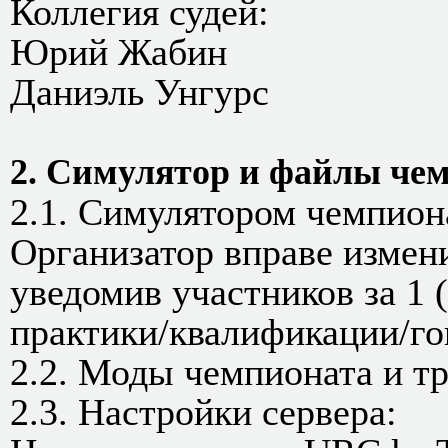
Коллегия судей:
Юрий Жабин
Даниэль Унгурс
2. Симулятор и файлы чем
2.1. Симулятором чемпиона
Организатор вправе измен
уведомив участников за 1 
практики/квалификации/го
2.2. Моды чемпионата и т
2.3. Настройки сервера: