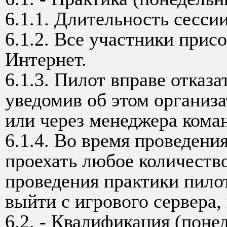
6.1.1. Длительность сессии
6.1.2. Все участники прис
Интернет.
6.1.3. Пилот вправе отказа
уведомив об этом организ
или через менеджера коман
6.1.4. Во время проведени
проехать любое количеств
проведения практики пилот
выйти с игрового сервера
6.2. - Квалификация (поне