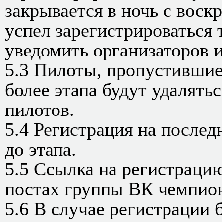
закрывается в ночь с воскр
успел зарегистрироваться 
уведомить организаторов и
5.3 Пилоты, пропустившие
более этапа будут удалять
пилотов.
5.4 Регистрация на послед
до этапа.
5.5 Ссылка на регистраци
постах группы ВК чемпион
5.6 В случае регистрации 