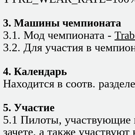
3. Машины чемпионата
3.1. Мод чемпионата -
Trab
3.2. Для участия в чемпио
4. Календарь
Находится в соотв. раздел
5. Участие
5.1 Пилоты, участвующие 
зачете, а также участвуют