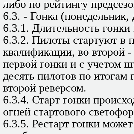
либо по рейтингу предсезо
6.3. - Гонка (понедельник, 
6.3.1. Длительность гонки
6.3.2. Пилоты стартуют в 
квалификации, во второй
первой гонки и с учетом 
десять пилотов по итогам 
второй реверсом.
6.3.4. Старт гонки происх
огней стартового светофор
6.3.5. Рестарт гонки может