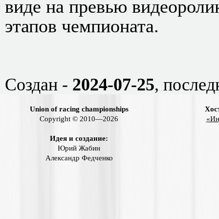
виде на превью видеороли
этапов чемпионата.
Создан -
2024-07-25
, послед
Union of racing championships
Хос
Copyright © 2010—2026
«Ин
Идея и создание:
Юрий Жабин
Александр Федченко