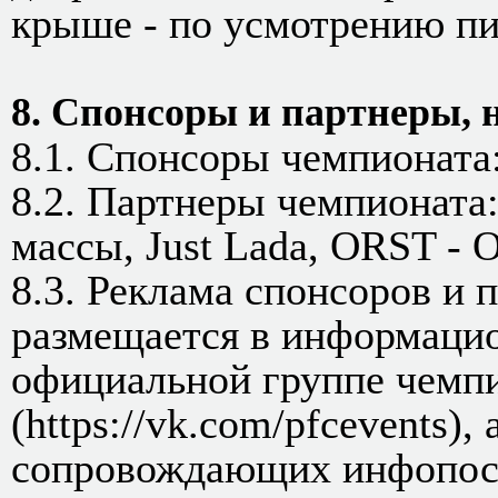
крыше - по усмотрению пи
8. Спонсоры и партнеры,
8.1. Спонсоры чемпионата: 
8.2. Партнеры чемпионата
массы, Just Lada, ORST - O
8.3. Реклама спонсоров и 
размещается в информацио
официальной группе чемпио
(https://vk.com/pfcevents)
сопровождающих инфопост