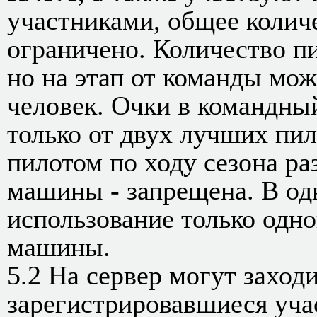
участниками, общее колич
ограничено. Количество пи
но на этап от команды мож
человек. Очки в командный
только от двух лучших пил
пилотом по ходу сезона ра
машины - запрещена. В од
использование только одн
машины.
5.2 На сервер могут заход
зарегистрировавшиеся учас