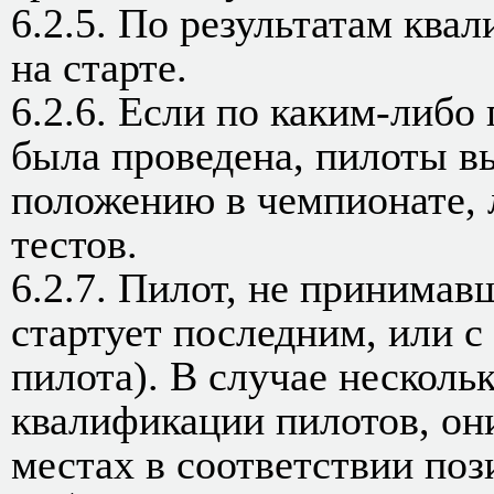
6.2.5. По результатам кв
на старте.
6.2.6. Если по каким-либо
была проведена, пилоты в
положению в чемпионате, 
тестов.
6.2.7. Пилот, не принимав
стартует последним, или с
пилота). В случае несколь
квалификации пилотов, он
местах в соответствии поз