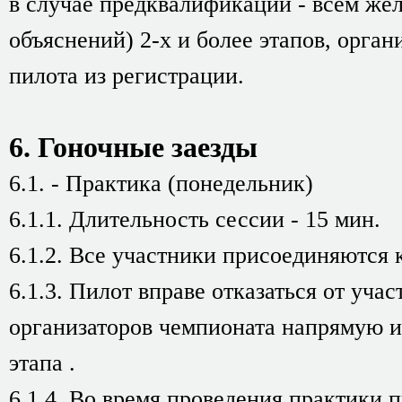
в случае предквалификации - всем же
объяснений) 2-х и более этапов, орга
пилота из регистрации.
6. Гоночные заезды
6.1. - Практика (понедельник)
6.1.1. Длительность сессии - 15 мин.
6.1.2. Все участники присоединяются к
6.1.3. Пилот вправе отказаться от учас
организаторов чемпионата напрямую и
этапа .
6.1.4. Во время проведения практики 