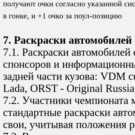
получают очки согласно указанной сис
в гонке, и +1 очко за поул-позицию
7. Раскраски автомобилей
7.1. Раскраски автомобилей
спонсоров и информационны
задней части кузова: VDM cu
Lada, ORST - Original Russia
7.2. Участники чемпионата 
стандартные раскраски автом
свои, учитывая положения р