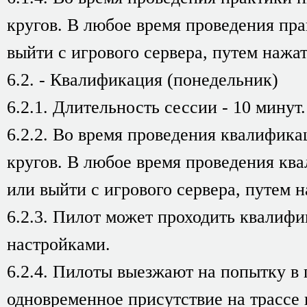
кругов. В любое время проведения пра
выйти с игрового сервера, путем нажа
6.2. - Квалификация (понедельник)
6.2.1. Длительность сессии - 10 минут.
6.2.2. Во время проведения квалифика
кругов. В любое время проведения ква
или выйти с игрового сервера, путем 
6.2.3. Пилот может проходить квалиф
настройками.
6.2.4. Пилоты выезжают на попытку в
одновременное присутствие на трассе 