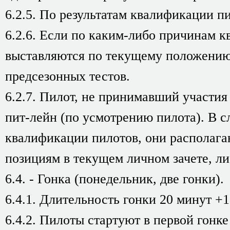
6.2.5. По результатам квалификации п
6.2.6. Если по каким-либо причинам 
выставляются по текущему положению 
предсезонных тестов.
6.2.7. Пилот, не принимавший участия
пит-лейн (по усмотрению пилота). В с
квалификации пилотов, они располага
позициям в текущем личном зачете, ли
6.4. - Гонка (понедельник, две гонки).
6.4.1. Длительность гонки 20 минут +1
6.4.2. Пилоты стартуют в первой гонке