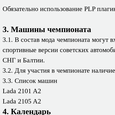
Обязательно использование PLP плагин
3. Машины чемпионата
3.1. В состав мода чемпионата могут
спортивные версии советских автомоб
СНГ и Балтии.
3.2. Для участия в чемпионате наличи
3.3. Список машин
Lada 2101 A2
Lada 2105 A2
4. Календарь