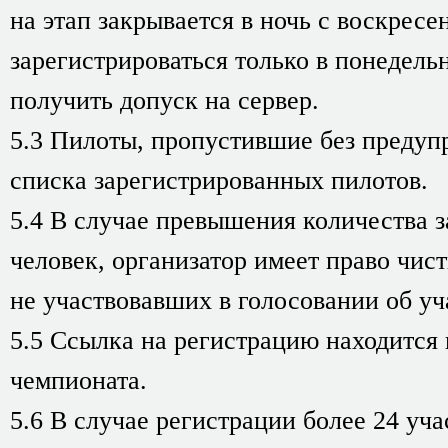
на этап закрывается в ночь с воскресен
зарегистрироваться только в понедель
получить допуск на сервер.
5.3 Пилоты, пропустившие без предупр
списка зарегистрированных пилотов.
5.4 В случае превышения количества 
человек, организатор имеет право чист
не участвовавших в голосовании об уча
5.5 Ссылка на регистрацию находится
чемпионата.
5.6 В случае регистрации более 24 уч