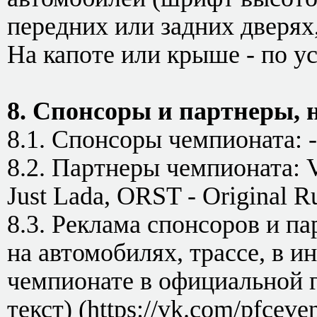
передних или задних дверях
На капоте или крыше - по у
8. Спонсоры и партнеры,
8.1. Спонсоры чемпионата: -
8.2. Партнеры чемпионата: 
Just Lada, ORST - Original R
8.3. Реклама спонсоров и п
на автомобилях, трассе, в 
чемпионате в официальной г
текст) (https://vk.com/pfcev