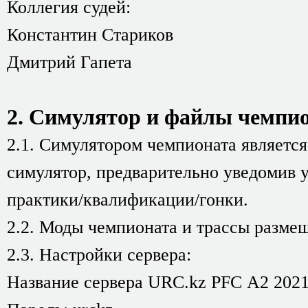
Коллегия судей:
Константин Стариков
Дмитрий Гапета
2. Симулятор и файлы чемпио
2.1. Симулятором чемпионата является
симулятор, предварительно уведомив у
практики/квалификации/гонки.
2.2. Моды чемпионата и трассы разме
2.3. Настройки сервера:
Название сервера URC.kz PFС A2 202