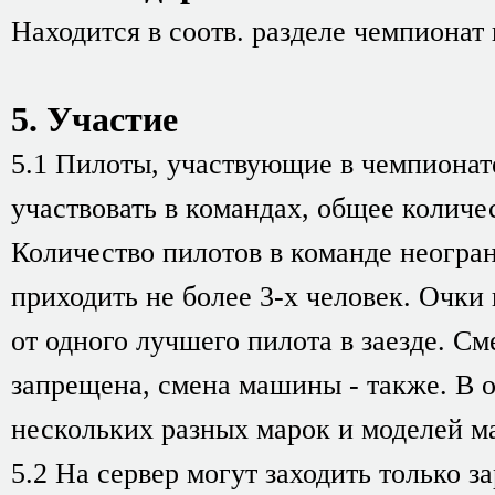
Находится в соотв. разделе чемпионат
5. Участие
5.1 Пилоты, участвующие в чемпионате
участвовать в командах, общее количе
Количество пилотов в команде неогран
приходить не более 3-х человек. Очки
от одного лучшего пилота в заезде. С
запрещена, смена машины - также. В 
нескольких разных марок и моделей м
5.2 На сервер могут заходить только 