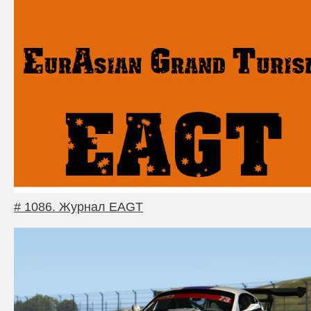
# 1086. Журнал EAGT