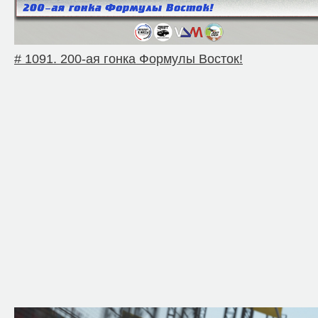
# 1091. 200-ая гонка Формулы Восток!