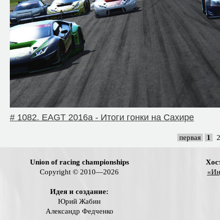
# 1082. EAGT 2016a - Итоги гонки на Сахире
первая
1
Union of racing championships
Хос
Copyright © 2010—2026
«Ин
Идея и создание:
Юрий Жабин
Александр Федченко