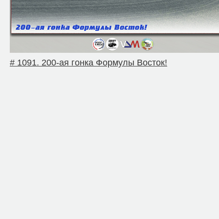
# 1091. 200-ая гонка Формулы Восток!