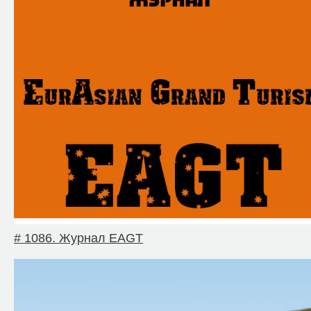
# 1086. Журнал EAGT