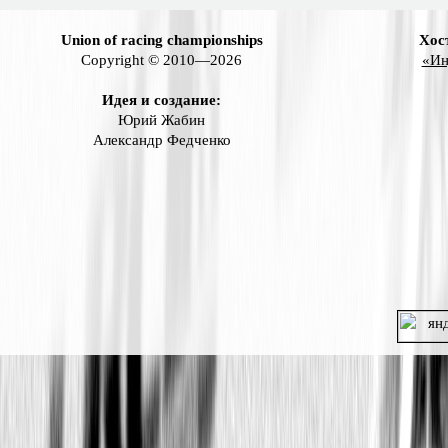
Union of racing championships
Хос
Copyright © 2010—2026
«Ин
Идея и создание:
Юрий Жабин
Александр Федченко