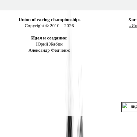
Union of racing championships
Хос
Copyright © 2010—2026
«Ин
Идея и создание:
Юрий Жабин
Александр Федченко