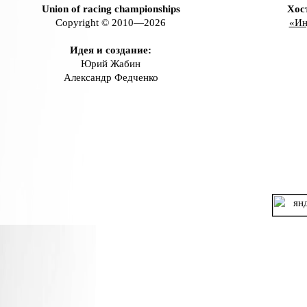
Union of racing championships
Хос
Copyright © 2010—2026
«Ин
Идея и создание:
Юрий Жабин
Александр Федченко