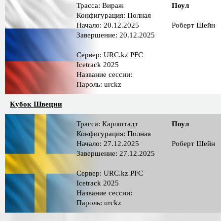
Трасса: Вираж
Поул
Конфигурация: Полная
Начало: 20.12.2025
Роберт Шейн
Завершение: 20.12.2025
Сервер: URC.kz PFC
Icetrack 2025
Название сессии:
Пароль: urckz
Кубок Швеции
Трасса: Карлштадт
Поул
Конфигурация: Полная
Начало: 27.12.2025
Роберт Шейн
Завершение: 27.12.2025
Сервер: URC.kz PFC
Icetrack 2025
Название сессии:
Пароль: urckz