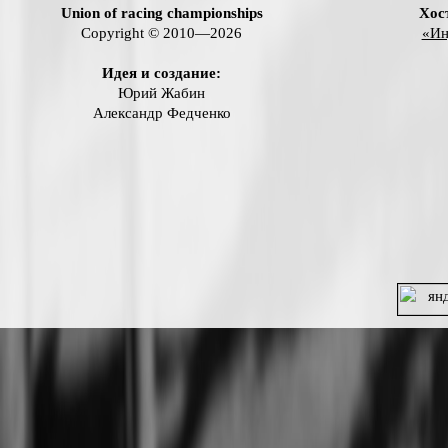
Union of racing championships
Хос
Copyright © 2010—2026
«Ин
Идея и создание:
Юрий Жабин
Александр Федченко