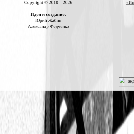
Copyright © 2010—2026
«Ин
Идея и создание:
Юрий Жабин
Александр Федченко