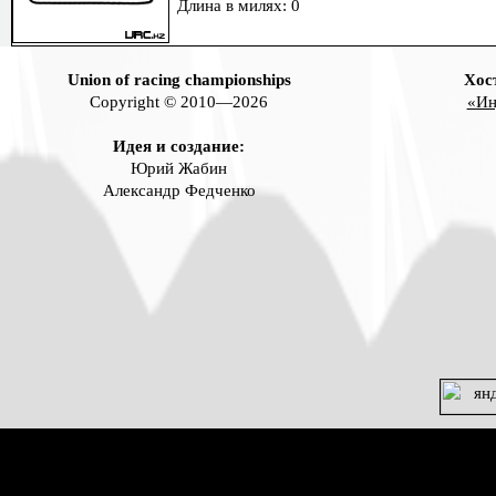
Длина в милях: 0
Union of racing championships
Хос
Copyright © 2010—2026
«Ин
Идея и создание:
Юрий Жабин
Александр Федченко