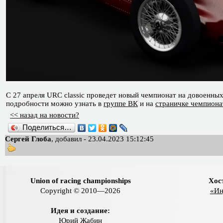
С 27 апреля URC classic проведет новый чемпионат на довоенных
подробности можно узнать в
группе ВК
и на
страничке чемпиона
<< назад на новости?
Поделиться…
Сергей Глоба
, добавил - 23.04.2023 15:12:45
Union of racing championships
Хос
Copyright © 2010—2026
«Ин
Идея и создание:
Юрий Жабин