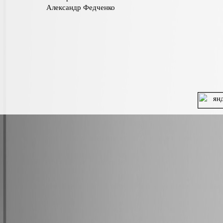
Александр Федченко