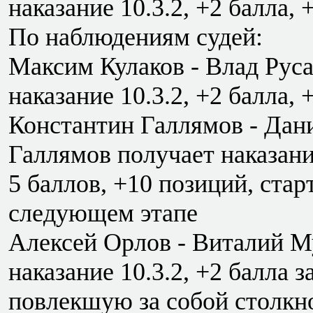
наказание 10.3.2, +2 балла,
По наблюдениям судей:
Максим Кулаков - Влад Рус
наказание 10.3.2, +2 балла,
Константин Галлямов - Дан
Галлямов получает наказани
5 баллов, +10 позиций, стар
следующем этапе
Алексей Орлов - Виталий М
наказание 10.3.2, +2 балла 
повлекшую за собой столкн