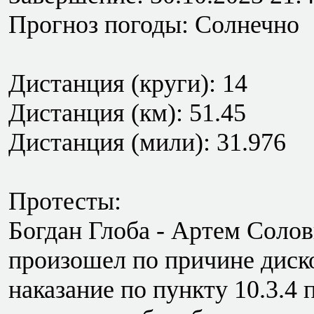
Прогноз погоды: Солнечно
Дистанция (круги): 14
Дистанция (км): 51.45
Дистанция (мили): 31.976
Протесты:
Богдан Глоба - Артем Солов
произошел по причине диско
наказание по пункту 10.3.4