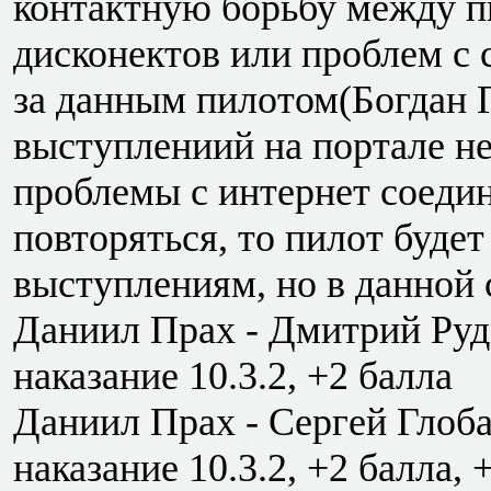
контактную борьбу между пи
дисконектов или проблем с 
за данным пилотом(Богдан Г
выступлениий на портале не
проблемы с интернет соедин
повторяться, то пилот буд
выступлениям, но в данной 
Даниил Прах - Дмитрий Руд
наказание 10.3.2, +2 балла
Даниил Прах - Сергей Глоб
наказание 10.3.2, +2 балла, 