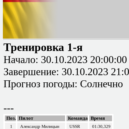
Тренировка 1-я
Начало: 30.10.2023 20:00:00
Завершение: 30.10.2023 21:
Прогноз погоды: Солнечно
---
Поз.
Пилот
Команда
Время
1
Александр Милицын
USSR
01:30,329