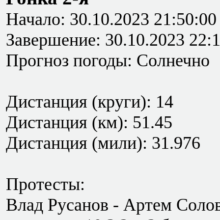
Начало: 30.10.2023 21:50:00
Завершение: 30.10.2023 22:
Прогноз погоды: Солнечно
Дистанция (круги): 14
Дистанция (км): 51.45
Дистанция (мили): 31.976
Протесты:
Влад Русанов - Артем Солов