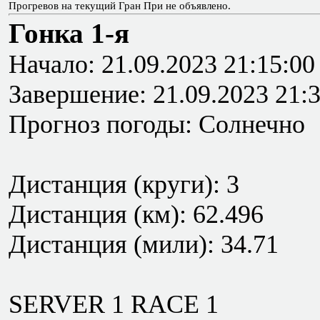
Прогревов на текущий Гран При не объявлено.
Гонка 1-я
Начало: 21.09.2023 21:15:00
Завершение: 21.09.2023 21:
Прогноз погоды: Солнечно
Дистанция (круги): 3
Дистанция (км): 62.496
Дистанция (мили): 34.71
SERVER 1 RACE 1