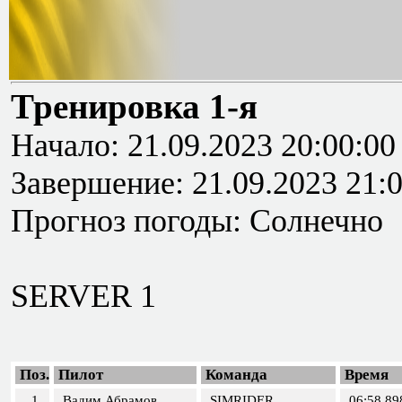
Тренировка 1-я
Начало: 21.09.2023 20:00:00
Завершение: 21.09.2023 21:
Прогноз погоды: Солнечно
SERVER 1
Поз.
Пилот
Команда
Время
1
Вадим Абрамов
SIMRIDER
06:58,89