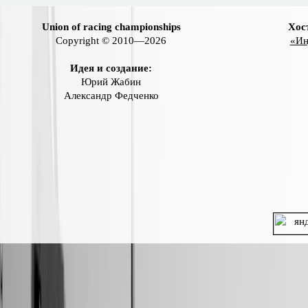
Union of racing championships
Хос
Copyright © 2010—2026
«Ин
Идея и создание:
Юрий Жабин
Александр Федченко