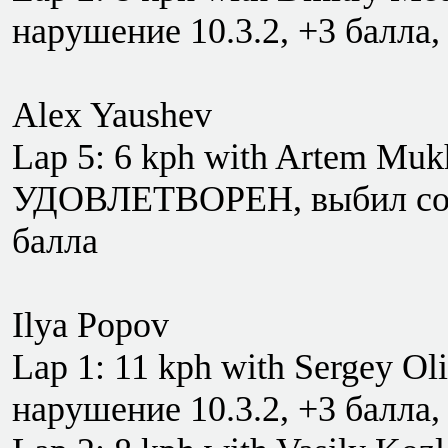
нарушение 10.3.2, +3 балла,
Alex Yaushev
Lap 5: 6 kph with Artem M
УДОВЛЕТВОРЕН, выбил сопе
балла
Ilya Popov
Lap 1: 11 kph with Sergey Ol
нарушение 10.3.2, +3 балла,