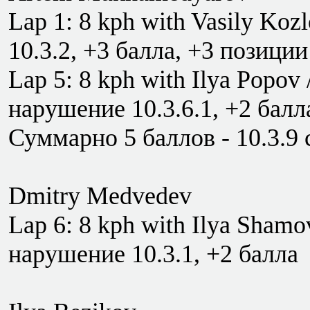
Lap 1: 8 kph with Vasily Ko
10.3.2, +3 балла, +3 позиции
Lap 5: 8 kph with Ilya Popov
нарушение 10.3.6.1, +2 балл
Суммарно 5 баллов - 10.3.9 
Dmitry Medvedev
Lap 6: 8 kph with Ilya Sham
нарушение 10.3.1, +2 балла