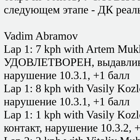
следующем этапе - ДК реал
Vadim Abramov
Lap 1: 7 kph with Artem M
УДОВЛЕТВОРЕН, выдавливан
нарушение 10.3.1, +1 балл
Lap 1: 8 kph with Vasily Ko
нарушение 10.3.1, +1 балл
Lap 1: 1 kph with Vasily Ko
контакт, нарушение 10.3.2, 