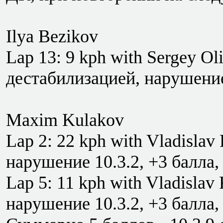
Ilya Bezikov
Lap 13: 9 kph with Sergey Oli
дестабилизацией, нарушение
Maxim Kulakov
Lap 2: 22 kph with Vladislav
нарушение 10.3.2, +3 балла,
Lap 5: 11 kph with Vladislav
нарушение 10.3.2, +3 балла,