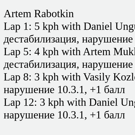
Artem Rabotkin
Lap 1: 5 kph with Daniel Ung
дестабилизация, нарушение 
Lap 5: 4 kph with Artem Muk
дестабилизация, нарушение 
Lap 8: 3 kph with Vasily Koz
нарушение 10.3.1, +1 балл
Lap 12: 3 kph with Daniel U
нарушение 10.3.1, +1 балл