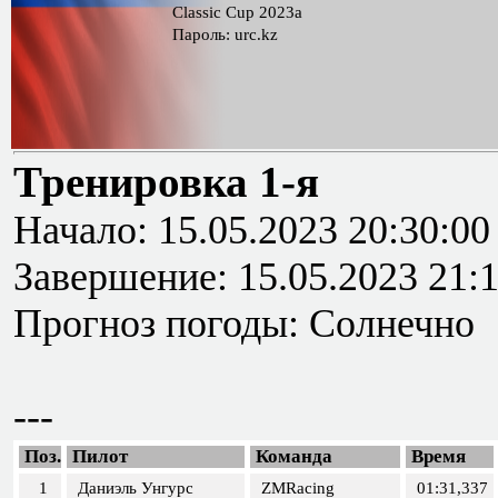
Classic Cup 2023a
Пароль: urc.kz
Тренировка 1-я
Начало: 15.05.2023 20:30:00
Завершение: 15.05.2023 21:
Прогноз погоды: Солнечно
---
Поз.
Пилот
Команда
Время
1
Даниэль Унгурс
ZMRacing
01:31,337