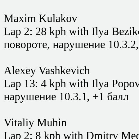
Maxim Kulakov
Lap 2: 28 kph with Ilya Bezi
повороте, нарушение 10.3.2,
Alexey Vashkevich
Lap 13: 4 kph with Ilya Popo
нарушение 10.3.1, +1 балл
Vitaliy Muhin
Lap 2: 8 kph with Dmitry Me