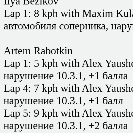
Ilya Bezikov
Lap 1: 8 kph with Maxim Kul
автомобиля соперника, нару
Artem Rabotkin
Lap 1: 5 kph with Alex Yaus
нарушение 10.3.1, +1 балла
Lap 4: 7 kph with Alex Yaus
нарушение 10.3.1, +1 балл
Lap 5: 9 kph with Alex Yaus
нарушение 10.3.1, +2 балла