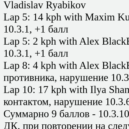
Vladislav Ryabikov
Lap 5: 14 kph with Maxim K
10.3.1, +1 балл
Lap 5: 2 kph with Alex Blac
10.3.1, +1 балл
Lap 8: 4 kph with Alex Black
противника, нарушение 10.3
Lap 10: 17 kph with Ilya Sha
контактом, нарушение 10.3.6
Суммарно 9 баллов - 10.3.
ДК, при повторении на сле