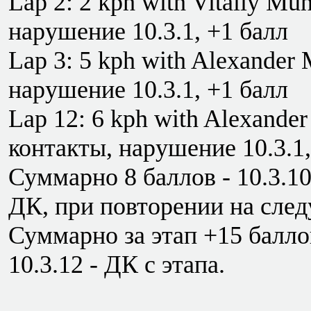
Lap 2: 2 kph with Vitaliy Mu
нарушение 10.3.1, +1 балл
Lap 3: 5 kph with Alexander 
нарушение 10.3.1, +1 балл
Lap 12: 6 kph with Alexande
контакты, нарушение 10.3.1,
Суммарно 8 баллов - 10.3.
ДК, при повторении на сле
Суммарно за этап +15 баллов
10.3.12 - ДК с этапа.