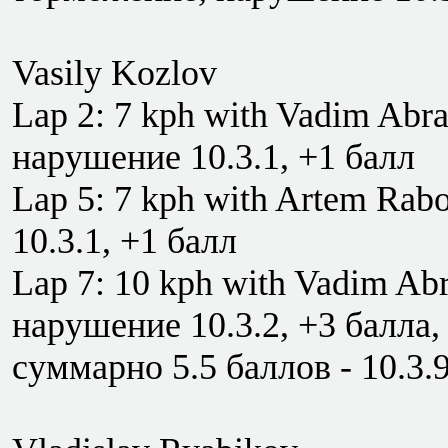
Vasily Kozlov
Lap 2: 7 kph with Vadim Abr
нарушение 10.3.1, +1 балл
Lap 5: 7 kph with Artem Rab
10.3.1, +1 балл
Lap 7: 10 kph with Vadim Ab
нарушение 10.3.2, +3 балла,
суммарно 5.5 баллов - 10.3.