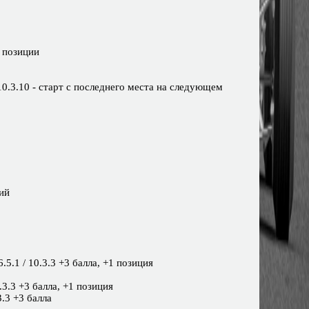
2 позиции
о 10.3.10 - старт с последнего места на следующем
ций
5.1 / 10.3.3 +3 балла, +1 позиция
0.3.3 +3 балла, +1 позиция
3.3 +3 балла