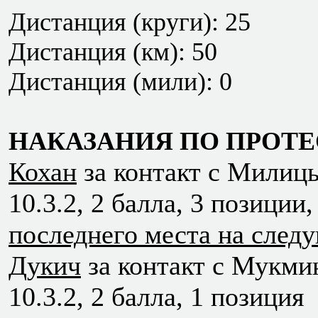
Дистанция (круги): 25
Дистанция (км): 50
Дистанция (мили): 0
НАКАЗАНИЯ ПО ПРОТЕ
Кохан
за контакт с Милицы
10.3.2, 2 балла, 3 позиции
последнего места на след
Дукич
за контакт с Мукмин
10.3.2, 2 балла, 1 позиция