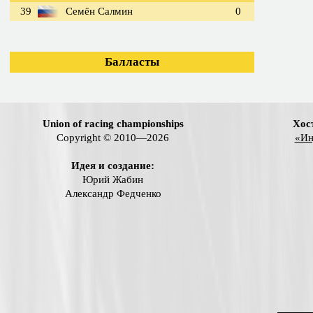
39
Семён Салмин
0
Балласты
Union of racing championships
Хос
Copyright © 2010—2026
«Ин
Идея и создание:
Юрий Жабин
Александр Федченко