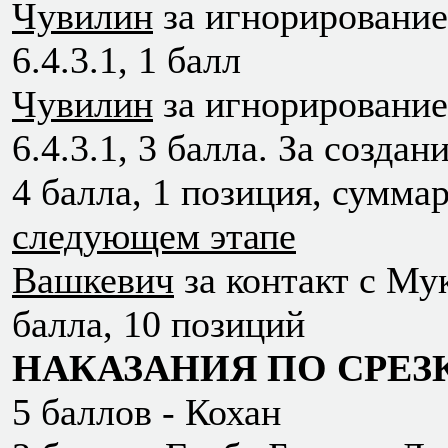
Чувилин
за игнорирование
6.4.3.1, 1 балл
Чувилин
за игнорирование
6.4.3.1, 3 балла. За созда
4 балла, 1 позиция, сумма
следующем этапе
Вашкевич
за контакт с Му
балла, 10 позиций
НАКАЗАНИЯ ПО СРЕЗ
5 баллов - Кохан