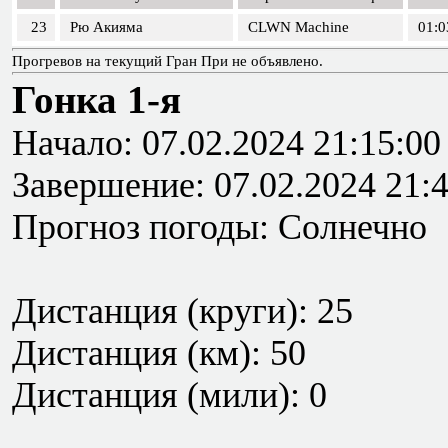
23
Рю Акияма
CLWN Machine
01:0
Прогревов на текущий Гран При не объявлено.
Гонка 1-я
Начало: 07.02.2024 21:15:00
Завершение: 07.02.2024 21:
Прогноз погоды: Солнечно
Дистанция (круги): 25
Дистанция (км): 50
Дистанция (мили): 0