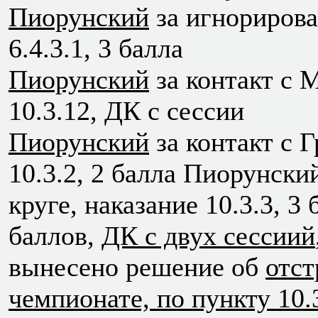
Пиорунский
за игнорирова
6.4.3.1, 3 балла
Пиорунский
за контакт с 
10.3.12, ДК с сессии
Пиорунский
за контакт с 
10.3.2, 2 балла Пиорунски
круге, наказание 10.3.3, 3
баллов,
ДК с двух сессиий
вынесено решение об
отст
чемпионате, по пункту 10.