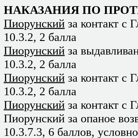
НАКАЗАНИЯ ПО ПРОТ
Пиорунский
за контакт с Г
10.3.2, 2 балла
Пиорунский
за выдавливан
10.3.2, 2 балла
Пиорунский
за контакт с Г
10.3.2, 2 балла
Пиорунский
за контакт с Г
Пиорунский за опаное возв
10.3.7.3, 6 баллов, условн