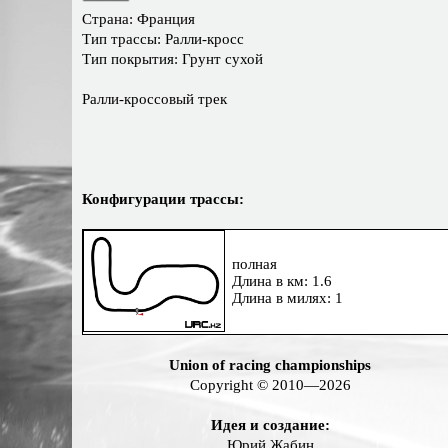
Страна: Франция
Тип трассы: Ралли-кросс
Тип покрытия: Грунт сухой
Ралли-кроссовый трек
Конфигурации трассы:
полная
Длина в км: 1.6
Длина в милях: 1
Union of racing championships
Copyright © 2010—2026
Идея и создание:
Юрий Жабин