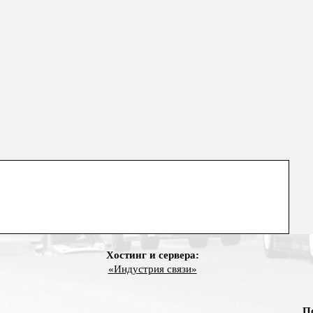
Хостинг и сервера:
«Индустрия связи»
П