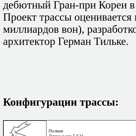
дебютный Гран-при Кореи в 
Проект трассы оценивается 
миллиардов вон), разработк
архитектор Герман Тильке.
Конфигурации трассы:
Полная