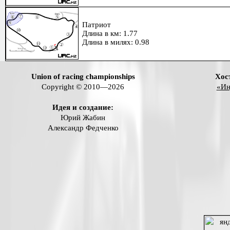
Патриот
Длина в км: 1.77
Длина в милях: 0.98
Union of racing championships
Хос
Copyright © 2010—2026
«Ин
Идея и создание:
Юрий Жабин
Александр Федченко