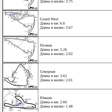
Длина в милях: 3.75
Grand West
Длина в км: 6.6
Длина в милях: 3.67
Полная
Длина в км: 5.26
Длина в милях: 2.92
Северная
Длина в км: 3.62
Длина в милях: 2.01
Южная
Длина в км: 2.66
Длина в милях: 1.48