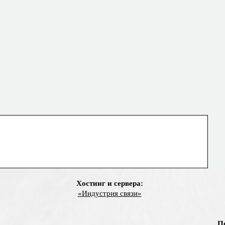
Хостинг и сервера:
«Индустрия связи»
П