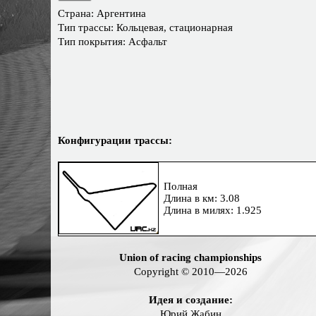
Страна: Аргентина
Тип трассы: Кольцевая, стационарная
Тип покрытия: Асфальт
Конфигурации трассы:
Полная
Длина в км: 3.08
Длина в милях: 1.925
Union of racing championships
Copyright © 2010—2026
Идея и создание:
Юрий Жабин