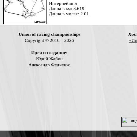
Интернейшнл
Длина в км: 3.619
Длина в милях: 2.01
Union of racing championships
Хос
Copyright © 2010—2026
«Ин
Идея и создание:
Юрий Жабин
Александр Федченко