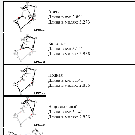
Арена
Длина в км: 5.891
Длина в милях: 3.273
Короткая
Длина в км: 5.141
Длина в милях: 2.856
Полная
Длина в км: 5.141
Длина в милях: 2.856
Национальный
Длина в км: 5.141
Длина в милях: 2.856