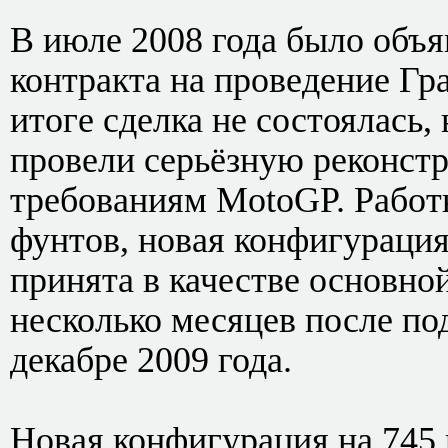
В июле 2008 года было объя
контракта на проведение Гр
итоге сделка не состоялась,
провели серьёзную реконстр
требованиям MotoGP. Работ
фунтов, новая конфигурация
принята в качестве основно
несколько месяцев после по
декабре 2009 года.
Новая конфигурация на 745 