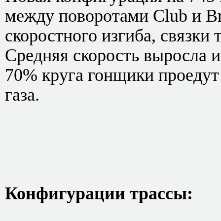
между поворотами Club и Br
скоростного изгиба, связки
Средняя скорость выросла и
70% круга гонщики проедут
газа.
Конфигурации трассы: