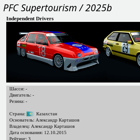
PFC Supertourism / 2025b
Independent Drivers
Шасси: -
Двигатель: -
Резина: -
Страна:
Казахстан
Основатель: Александр Карташов
Владелец: Александр Карташов
Дата основания: 12.10.2015
Рейтинг: 3