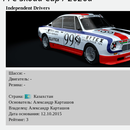
Independent Drivers
Шасси: -
Двигатель: -
Резина: -
Страна:
Казахстан
Основатель: Александр Карташов
Владелец: Александр Карташов
Дата основания: 12.10.2015
Рейтинг: 3