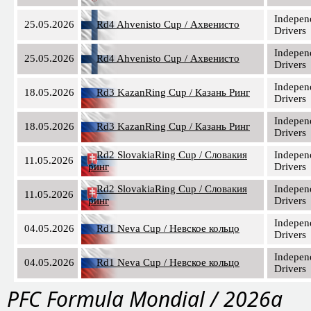
Indepen
25.05.2026
Rd4 Ahvenisto Cup / Ахвенисто
Drivers
Indepen
25.05.2026
Rd4 Ahvenisto Cup / Ахвенисто
Drivers
Indepen
18.05.2026
Rd3 KazanRing Cup / Казань Ринг
Drivers
Indepen
18.05.2026
Rd3 KazanRing Cup / Казань Ринг
Drivers
Rd2 SlovakiaRing Cup / Словакия
Indepen
11.05.2026
ринг
Drivers
Rd2 SlovakiaRing Cup / Словакия
Indepen
11.05.2026
ринг
Drivers
Indepen
04.05.2026
Rd1 Neva Cup / Невское кольцо
Drivers
Indepen
04.05.2026
Rd1 Neva Cup / Невское кольцо
Drivers
PFC Formula Mondial / 2026a