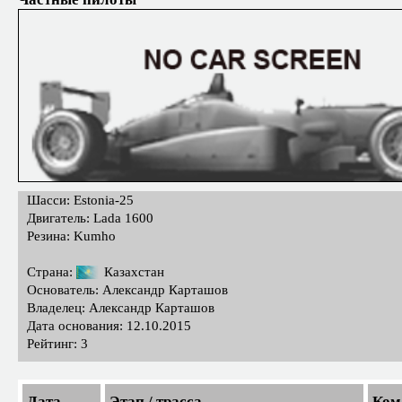
Шасси: Estonia-25
Двигатель: Lada 1600
Резина: Kumho
Страна:
Казахстан
Основатель: Александр Карташов
Владелец: Александр Карташов
Дата основания: 12.10.2015
Рейтинг: 3
Дата
Этап / трасса
Ком