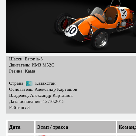
Шасси: Estonia-3
Двигатель: ИМЗ М52С
Резина: Кама
Страна:
Казахстан
Основатель: Александр Карташов
Владелец: Александр Карташов
Дата основания: 12.10.2015
Рейтинг: 3
Дата
Этап / трасса
Коман