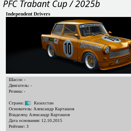
PFC Trabant Cup / 2025b
Independent Drivers
Шасси: -
Двигатель: -
Резина: -
Страна:
Казахстан
Основатель: Александр Карташов
Владелец: Александр Карташов
Дата основания: 12.10.2015
Рейтинг: 3