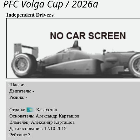
PFС Volga Cup / 2026a
Independent Drivers
Шасси: -
Двигатель: -
Резина: -
Страна:
Казахстан
Основатель: Александр Карташов
Владелец: Александр Карташов
Дата основания: 12.10.2015
Рейтинг: 3