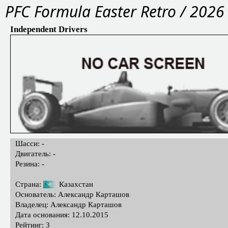
PFС Formula Easter Retro / 2026
Independent Drivers
Шасси: -
Двигатель: -
Резина: -
Страна:
Казахстан
Основатель: Александр Карташов
Владелец: Александр Карташов
Дата основания: 12.10.2015
Рейтинг: 3