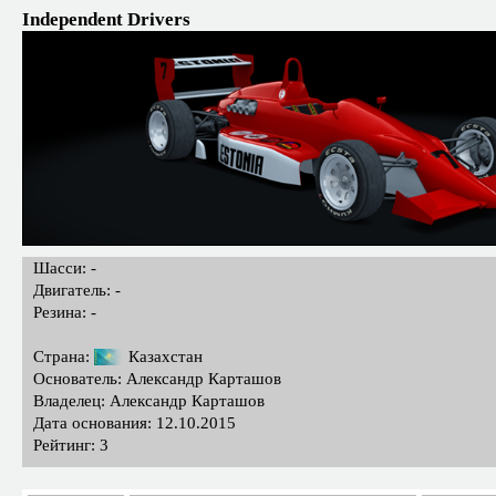
Independent Drivers
Шасси: -
Двигатель: -
Резина: -
Страна:
Казахстан
Основатель: Александр Карташов
Владелец: Александр Карташов
Дата основания: 12.10.2015
Рейтинг: 3