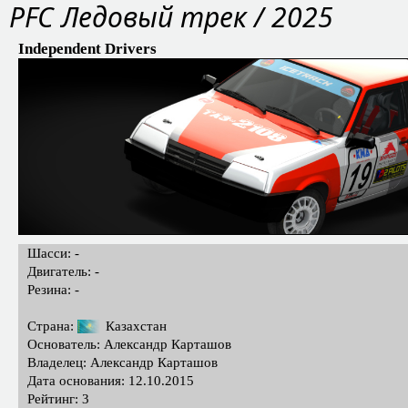
PFC Ледовый трек / 2025
Independent Drivers
Шасси: -
Двигатель: -
Резина: -
Страна:
Казахстан
Основатель: Александр Карташов
Владелец: Александр Карташов
Дата основания: 12.10.2015
Рейтинг: 3