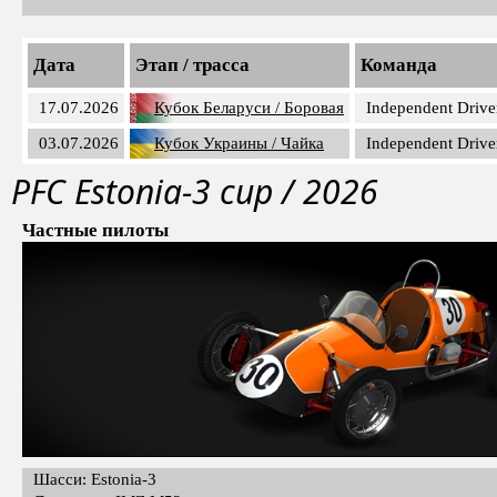
Дата
Этап / трасса
Команда
17.07.2026
Кубок Беларуси / Боровая
Independent Drive
03.07.2026
Кубок Украины / Чайка
Independent Drive
PFС Estonia-3 cup / 2026
Частные пилоты
Шасси: Estonia-3