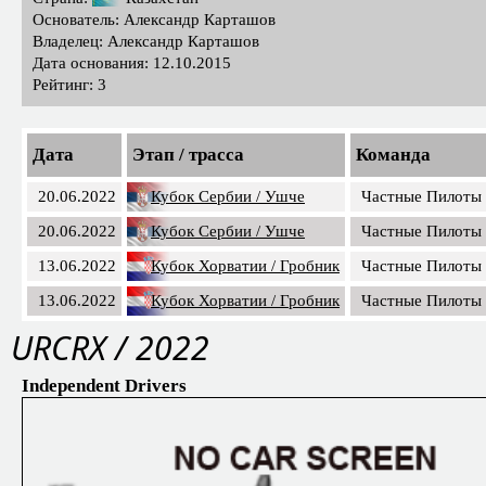
Основатель: Александр Карташов
Владелец: Александр Карташов
Дата основания: 12.10.2015
Рейтинг: 3
Дата
Этап / трасса
Команда
20.06.2022
Кубок Сербии / Ушче
Частные Пилоты
20.06.2022
Кубок Сербии / Ушче
Частные Пилоты
13.06.2022
Кубок Хорватии / Гробник
Частные Пилоты
13.06.2022
Кубок Хорватии / Гробник
Частные Пилоты
URCRX / 2022
Independent Drivers