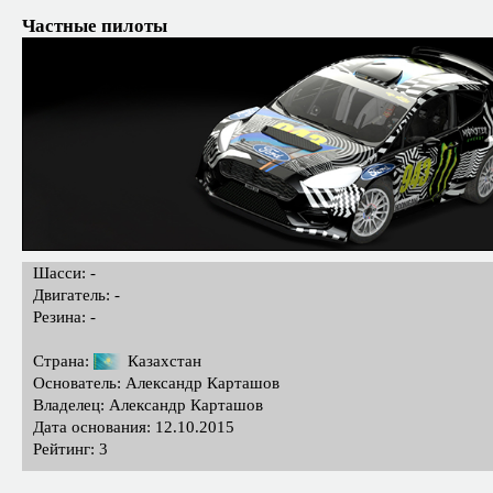
Частные пилоты
Шасси: -
Двигатель: -
Резина: -
Страна:
Казахстан
Основатель: Александр Карташов
Владелец: Александр Карташов
Дата основания: 12.10.2015
Рейтинг: 3