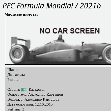
PFC Formula Mondial / 2021b
Частные пилоты
Шасси: -
Двигатель: -
Резина: -
Страна:
Казахстан
Основатель: Александр Карташов
Владелец: Александр Карташов
Дата основания: 12.10.2015
Рейтинг: 3