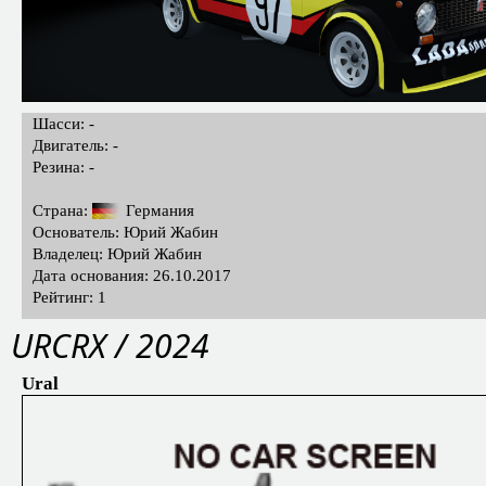
Шасси: -
Двигатель: -
Резина: -
Страна:
Германия
Основатель: Юрий Жабин
Владелец: Юрий Жабин
Дата основания: 26.10.2017
Рейтинг: 1
URCRX / 2024
Ural