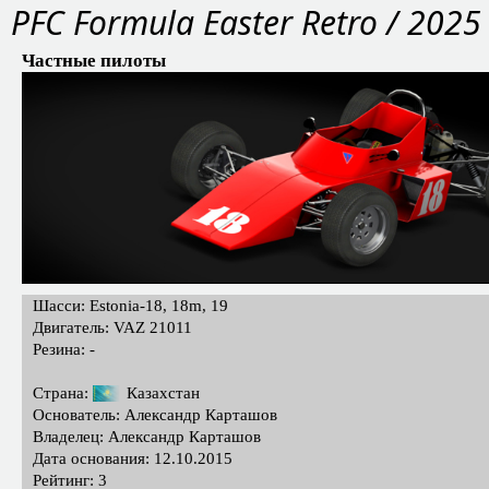
PFС Formula Easter Retro / 2025
Частные пилоты
Шасси: Estonia-18, 18m, 19
Двигатель: VAZ 21011
Резина: -
Страна:
Казахстан
Основатель: Александр Карташов
Владелец: Александр Карташов
Дата основания: 12.10.2015
Рейтинг: 3