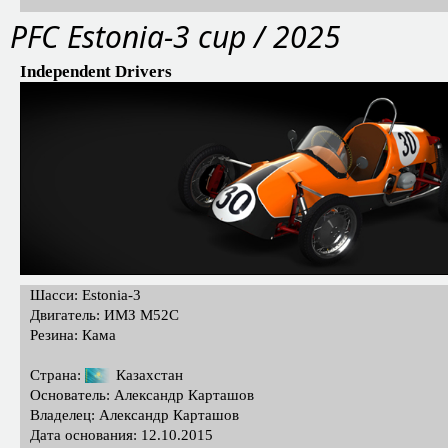
PFС Estonia-3 cup / 2025
Independent Drivers
Шасси: Estonia-3
Двигатель: ИМЗ М52С
Резина: Кама
Страна:
Казахстан
Основатель: Александр Карташов
Владелец: Александр Карташов
Дата основания: 12.10.2015