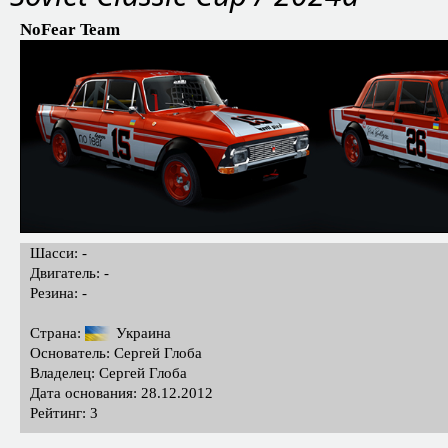
NoFear Team
Шасси: -
Двигатель: -
Резина: -
Страна:
Украина
Основатель: Сергей Глоба
Владелец: Сергей Глоба
Дата основания: 28.12.2012
Рейтинг: 3