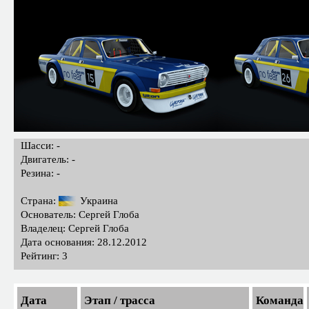
Шасси: -
Двигатель: -
Резина: -
Страна:
Украина
Основатель: Сергей Глоба
Владелец: Сергей Глоба
Дата основания: 28.12.2012
Рейтинг: 3
Дата
Этап / трасса
Команда