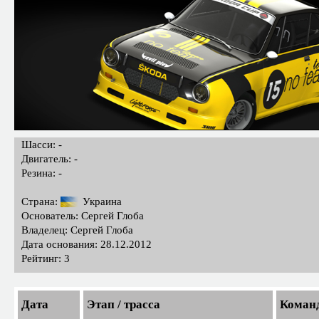
Шасси: -
Двигатель: -
Резина: -
Страна:
Украина
Основатель: Сергей Глоба
Владелец: Сергей Глоба
Дата основания: 28.12.2012
Рейтинг: 3
Дата
Этап / трасса
Коман