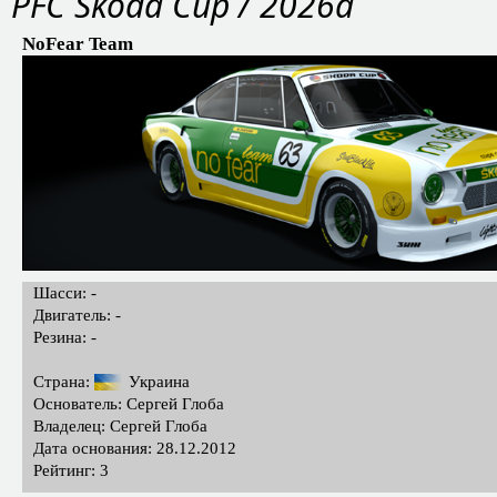
PFC Skoda Cup / 2026a
NoFear Team
Шасси: -
Двигатель: -
Резина: -
Страна:
Украина
Основатель: Сергей Глоба
Владелец: Сергей Глоба
Дата основания: 28.12.2012
Рейтинг: 3