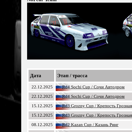
Дата
Этап / трасса
22.12.2025
Rd4 Sochi Cup / Сочи Автодром
22.12.2025
Rd4 Sochi Cup / Сочи Автодром
15.12.2025
Rd3 Grozny Cup / Крепость Грозная
15.12.2025
Rd3 Grozny Cup / Крепость Грозная
08.12.2025
Rd2 Kazan Cup / Казань Ринг