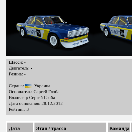
Шасси: -
Двигатель: -
Резина: -
Страна:
Украина
Основатель: Сергей Глоба
Владелец: Сергей Глоба
Дата основания: 28.12.2012
Рейтинг: 3
Дата
Этап / трасса
Команда