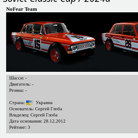
NoFear Team
Шасси: -
Двигатель: -
Резина: -
Страна:
Украина
Основатель: Сергей Глоба
Владелец: Сергей Глоба
Дата основания: 28.12.2012
Рейтинг: 3