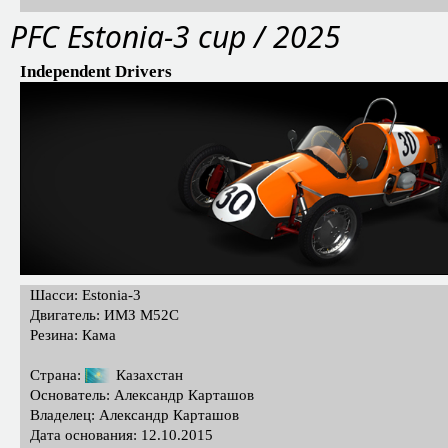
PFС Estonia-3 cup / 2025
Independent Drivers
Шасси: Estonia-3
Двигатель: ИМЗ М52С
Резина: Кама
Страна:
Казахстан
Основатель: Александр Карташов
Владелец: Александр Карташов
Дата основания: 12.10.2015