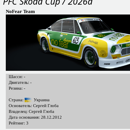
PFC Skoda Cup / 2026a
NoFear Team
Шасси: -
Двигатель: -
Резина: -
Страна:
Украина
Основатель: Сергей Глоба
Владелец: Сергей Глоба
Дата основания: 28.12.2012
Рейтинг: 3