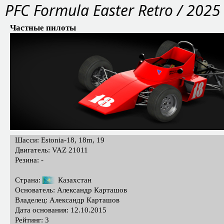
PFС Formula Easter Retro / 2025
Частные пилоты
Шасси: Estonia-18, 18m, 19
Двигатель: VAZ 21011
Резина: -
Страна:
Казахстан
Основатель: Александр Карташов
Владелец: Александр Карташов
Дата основания: 12.10.2015
Рейтинг: 3