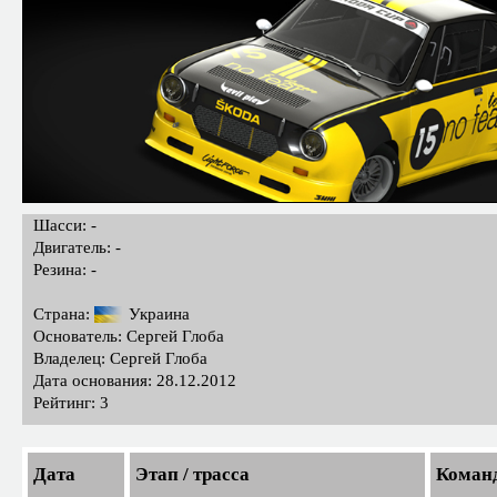
Шасси: -
Двигатель: -
Резина: -
Страна:
Украина
Основатель: Сергей Глоба
Владелец: Сергей Глоба
Дата основания: 28.12.2012
Рейтинг: 3
Дата
Этап / трасса
Коман