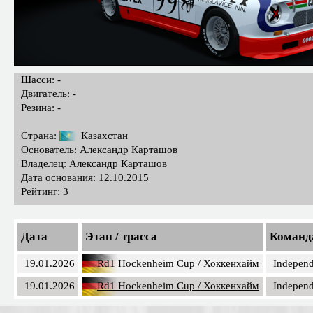
Шасси: -
Двигатель: -
Резина: -
Страна:
Казахстан
Основатель: Александр Карташов
Владелец: Александр Карташов
Дата основания: 12.10.2015
Рейтинг: 3
Дата
Этап / трасса
Команд
19.01.2026
Rd1 Hockenheim Cup / Хоккенхайм
Independ
19.01.2026
Rd1 Hockenheim Cup / Хоккенхайм
Independ