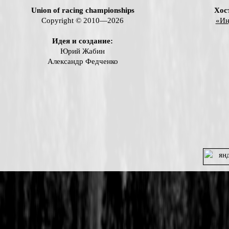
Union of racing championships
Хос
Copyright © 2010—2026
«Ин
Идея и создание:
Юрий Жабин
Александр Федченко