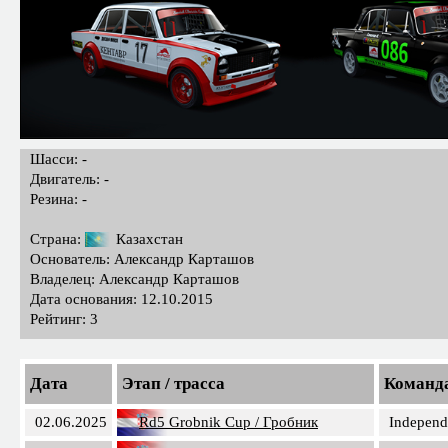
Шасси: -
Двигатель: -
Резина: -
Страна:
Казахстан
Основатель: Александр Карташов
Владелец: Александр Карташов
Дата основания: 12.10.2015
Рейтинг: 3
Дата
Этап / трасса
Команд
02.06.2025
Rd5 Grobnik Cup / Гробник
Independ