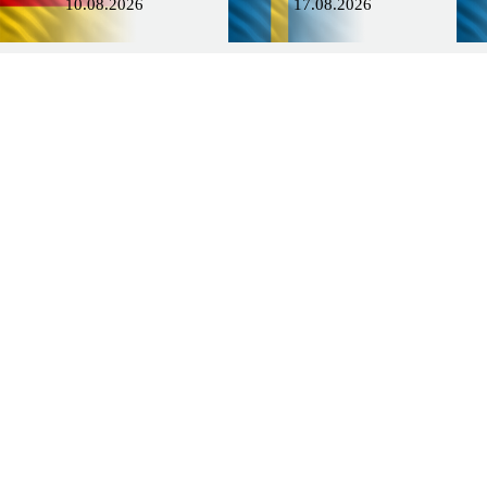
10.08.2026
17.08.2026