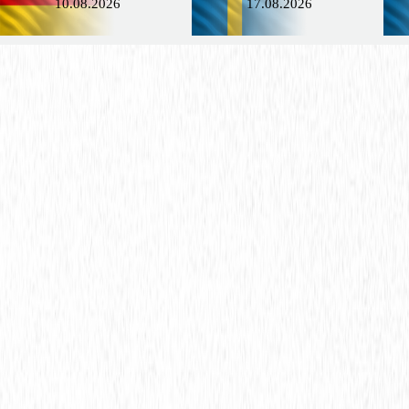
10.08.2026
17.08.2026