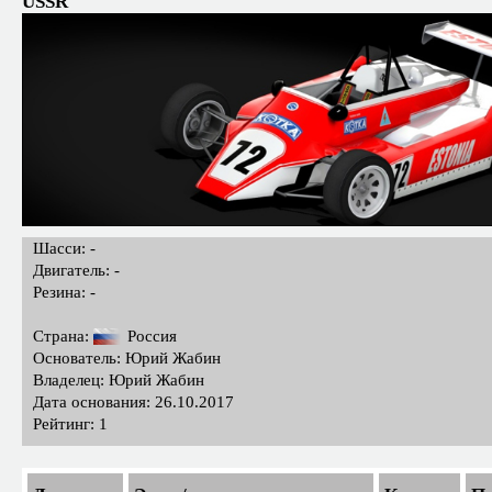
USSR
Шасси: -
Двигатель: -
Резина: -
Страна:
Россия
Основатель: Юрий Жабин
Владелец: Юрий Жабин
Дата основания: 26.10.2017
Рейтинг: 1