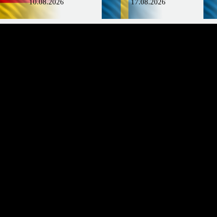
10.08.2026
17.08.2026