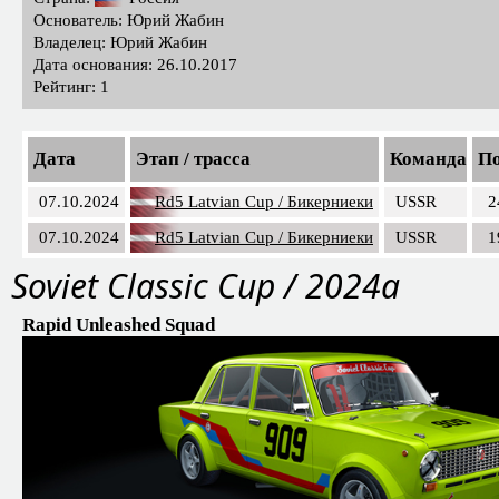
Основатель: Юрий Жабин
Владелец: Юрий Жабин
Дата основания: 26.10.2017
Рейтинг: 1
Дата
Этап / трасса
Команда
По
07.10.2024
Rd5 Latvian Cup / Бикерниеки
USSR
2
07.10.2024
Rd5 Latvian Cup / Бикерниеки
USSR
1
Soviet Classic Cup / 2024a
Rapid Unleashed Squad