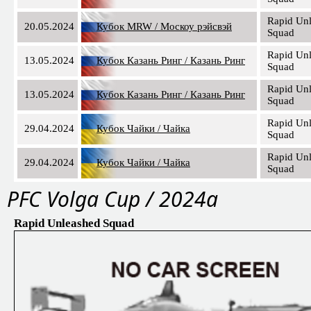
Rapid Un
20.05.2024
Кубок MRW / Москоу рэйсвэй
Squad
Rapid Un
13.05.2024
Кубок Казань Ринг / Казань Ринг
Squad
Rapid Un
13.05.2024
Кубок Казань Ринг / Казань Ринг
Squad
Rapid Un
29.04.2024
Кубок Чайки / Чайка
Squad
Rapid Un
29.04.2024
Кубок Чайки / Чайка
Squad
PFС Volga Cup / 2024a
Rapid Unleashed Squad