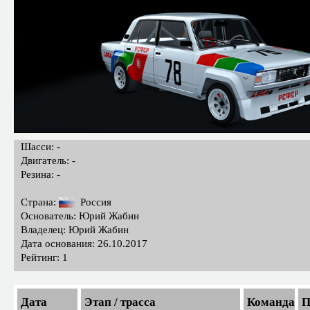
Шасси: -
Двигатель: -
Резина: -
Страна:
Россия
Основатель: Юрий Жабин
Владелец: Юрий Жабин
Дата основания: 26.10.2017
Рейтинг: 1
Дата
Этап / трасса
Команда
П