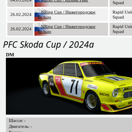
Squad
NRing Cup / Нижегородское
Rapid Unl
26.02.2024
Кольцо
Squad
NRing Cup / Нижегородское
Rapid Unl
26.02.2024
Кольцо
Squad
PFC Skoda Cup / 2024a
DM
Шасси: -
Двигатель: -