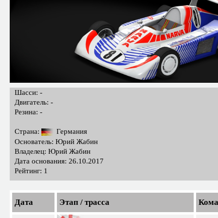
Шасси: -
Двигатель: -
Резина: -
Страна:
Германия
Основатель: Юрий Жабин
Владелец: Юрий Жабин
Дата основания: 26.10.2017
Рейтинг: 1
Дата
Этап / трасса
Кома