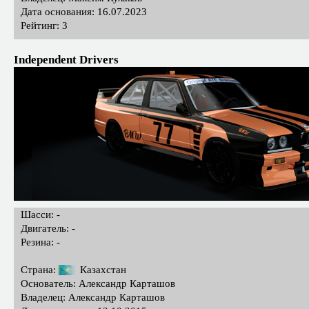
Дата основания: 16.07.2023
Рейтинг: 3
Independent Drivers
Шасси: -
Двигатель: -
Резина: -
Страна:
Казахстан
Основатель: Александр Карташов
Владелец: Александр Карташов