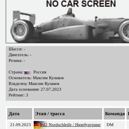
Шасси: -
Двигатель: -
Резина: -
Страна:
Россия
Основатель: Максим Кулаков
Владелец: Максим Кулаков
Дата основания: 27.07.2023
Рейтинг: 3
Дата
Этап / трасса
Команда
21.09.2023
Rd2 Nordschleife / Нюрбургринг
DM