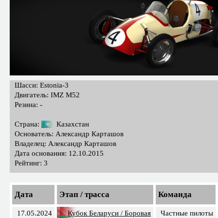
Шасси: Estonia-3
Двигатель: IMZ M52
Резина: -
Страна:
Казахстан
Основатель: Александр Карташов
Владелец: Александр Карташов
Дата основания: 12.10.2015
Рейтинг: 3
Дата
Этап / трасса
Команда
17.05.2024
Кубок Беларуси / Боровая
Частные пилоты