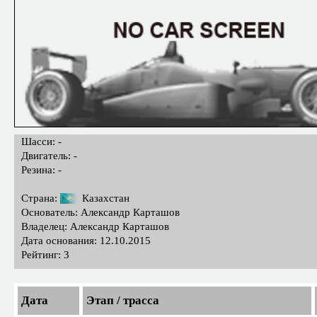
Шасси: -
Двигатель: -
Резина: -
Страна:
Казахстан
Основатель: Александр Карташов
Владелец: Александр Карташов
Дата основания: 12.10.2015
Рейтинг: 3
Дата
Этап / трасса