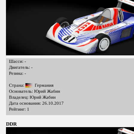
Шасси: -
Двигатель: -
Резина: -
Страна:
Германия
Основатель: Юрий Жабин
Владелец: Юрий Жабин
Дата основания: 26.10.2017
Рейтинг: 1
DDR