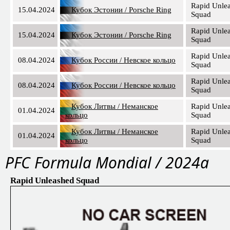
Rapid Unle
15.04.2024
Кубок Эстонии / Porsche Ring
Squad
Rapid Unle
15.04.2024
Кубок Эстонии / Porsche Ring
Squad
Rapid Unle
08.04.2024
Кубок России / Невское кольцо
Squad
Rapid Unle
08.04.2024
Кубок России / Невское кольцо
Squad
Кубок Литвы / Неманское
Rapid Unle
01.04.2024
кольцо
Squad
Кубок Литвы / Неманское
Rapid Unle
01.04.2024
кольцо
Squad
PFC Formula Mondial / 2024a
Rapid Unleashed Squad