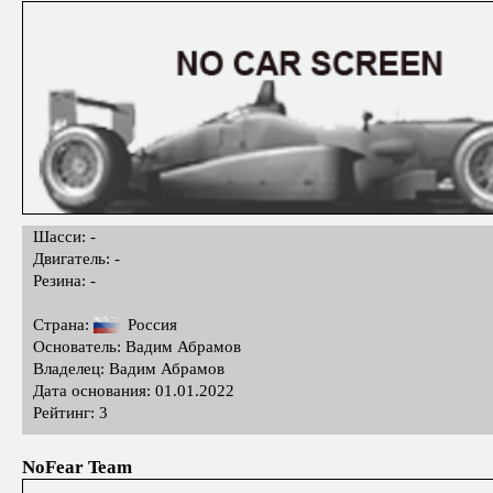
Шасси: -
Двигатель: -
Резина: -
Страна:
Россия
Основатель: Вадим Абрамов
Владелец: Вадим Абрамов
Дата основания: 01.01.2022
Рейтинг: 3
NoFear Team