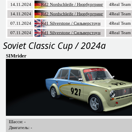
14.11.2024
Rd2 Nordschleife / Нюрбургринг
4Real Team
14.11.2024
Rd2 Nordschleife / Нюрбургринг
4Real Team
07.11.2024
Rd1 Silverstone / Сильверстоун
4Real Team
07.11.2024
Rd1 Silverstone / Сильверстоун
4Real Team
Soviet Classic Cup / 2024a
SIMrider
Шасси: -
Двигатель: -