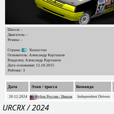
Шасси: -
Двигатель: -
Резина: -
Страна:
Казахстан
Основатель: Александр Карташов
Владелец: Александр Карташов
Дата основания: 12.10.2015
Рейтинг: 3
Дата
Этап / трасса
Команда
20.12.2024
Кубок России / Вираж
Independent Drivers
URCRX / 2024