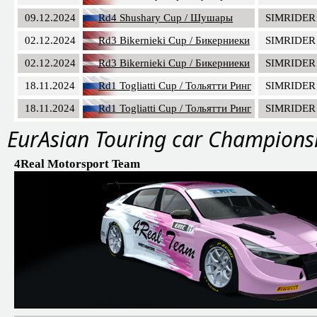
09.12.2024
Rd4 Shushary Cup / Шушары
SIMRIDER
02.12.2024
Rd3 Bikernieki Cup / Бикерниеки
SIMRIDER
02.12.2024
Rd3 Bikernieki Cup / Бикерниеки
SIMRIDER
18.11.2024
Rd1 Togliatti Cup / Тольятти Ринг
SIMRIDER
18.11.2024
Rd1 Togliatti Cup / Тольятти Ринг
SIMRIDER
EurAsian Touring car Champions
4Real Motorsport Team