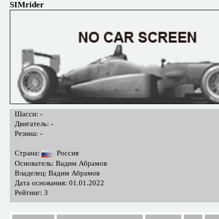
SIMrider
Шасси: -
Двигатель: -
Резина: -
Страна:
Россия
Основатель: Вадим Абрамов
Владелец: Вадим Абрамов
Дата основания: 01.01.2022
Рейтинг: 3