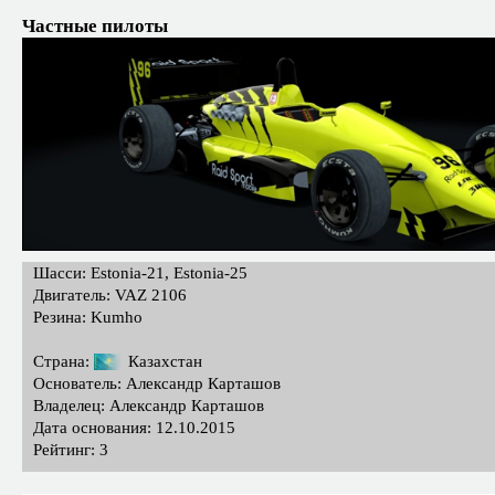
Частные пилоты
Шасси: Estonia-21, Estonia-25
Двигатель: VAZ 2106
Резина: Kumho
Страна:
Казахстан
Основатель: Александр Карташов
Владелец: Александр Карташов
Дата основания: 12.10.2015
Рейтинг: 3