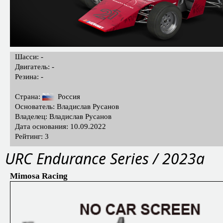
Шасси: -
Двигатель: -
Резина: -
Страна:
Россия
Основатель: Владислав Русанов
Владелец: Владислав Русанов
Дата основания: 10.09.2022
Рейтинг: 3
URC Endurance Series / 2023a
Mimosa Racing